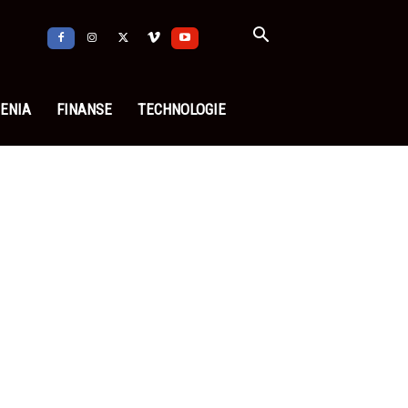
ENIA
FINANSE
TECHNOLOGIE