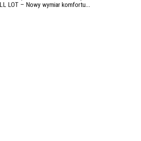
LL LOT – Nowy wymiar komfortu...