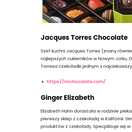
Jacques Torres
Chocolate
Szef kuchni Jacques Torres (znany równie
najlepszych cukierników w Nowym Jorku. 
Torresa czekoladki jednym z najciekawszy
https://mrchocolate.com/
Ginger Elizabeth
Elizabeth Hahn dorastała w rodzinie pieka
pierwszy sklep z czekoladą w Kalifornii. 
produktów z czekolady. Specjalizuje się w