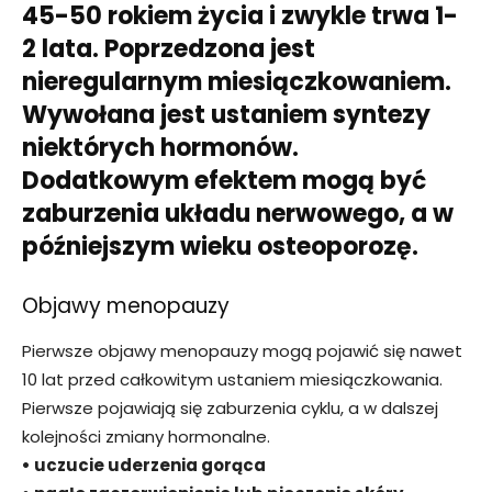
45-50 rokiem życia i zwykle trwa 1-
2 lata. Poprzedzona jest
nieregularnym miesiączkowaniem.
Wywołana jest ustaniem syntezy
niektórych hormonów.
Dodatkowym efektem mogą być
zaburzenia układu nerwowego, a w
późniejszym wieku osteoporozę.
Objawy menopauzy
Pierwsze objawy menopauzy mogą pojawić się nawet
10 lat przed całkowitym ustaniem miesiączkowania.
Pierwsze pojawiają się zaburzenia cyklu, a w dalszej
kolejności zmiany hormonalne.
• uczucie uderzenia gorąca