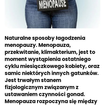
Naturalne sposoby łagodzenia
menopauzy. Menopauza,
przekwitanie, klimakterium, jest to
moment wystąpienia ostatniego
cyklu miesiączkowego kobiety, oraz
samic niektórych innych gatunków.
Jest trwałym stanem
fizjologicznym związanym z
ustawaniem czynności gonad.
Menopauza rozpoczyna się między