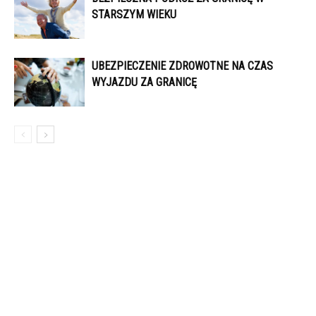
STARSZYM WIEKU
UBEZPIECZENIE ZDROWOTNE NA CZAS
WYJAZDU ZA GRANICĘ