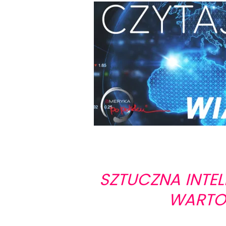
SZTUCZNA INTE
WARTO 