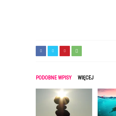
PODOBNE WPISY
WIĘCEJ