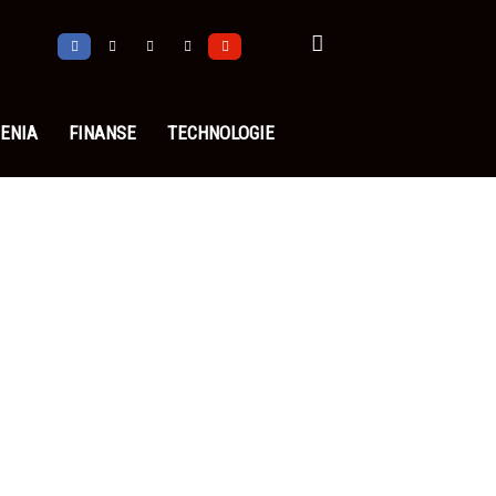
ENIA
FINANSE
TECHNOLOGIE