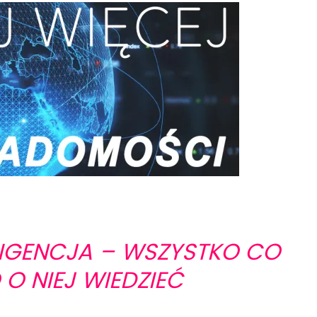
LIGENCJA – WSZYSTKO CO
O NIEJ WIEDZIEĆ