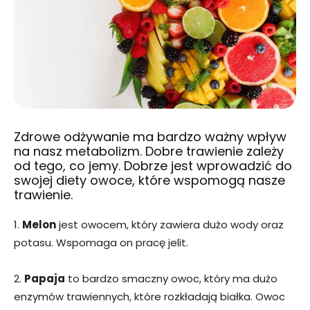
Zdrowe odżywanie ma bardzo ważny wpływ
na nasz metabolizm. Dobre trawienie zależy
od tego, co jemy. Dobrze jest wprowadzić do
swojej diety owoce, które wspomogą nasze
trawienie.
1.
Melon
jest owocem, który zawiera dużo wody oraz
potasu. Wspomaga on pracę jelit.
2.
Papaja
to bardzo smaczny owoc, który ma dużo
enzymów trawiennych, które rozkładają białka. Owoc