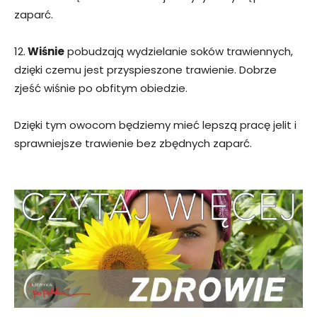
zaparć.
12.
Wiśnie
pobudzają wydzielanie soków trawiennych,
dzięki czemu jest przyspieszone trawienie. Dobrze
zjeść wiśnie po obfitym obiedzie.
Dzięki tym owocom będziemy mieć lepszą pracę jelit i
sprawniejsze trawienie bez zbędnych zaparć.