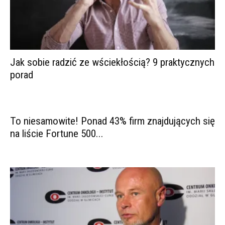
Jak sobie radzić ze wściekłością? 9 praktycznych
porad
To niesamowite! Ponad 43% firm znajdujących się
na liście Fortune 500...