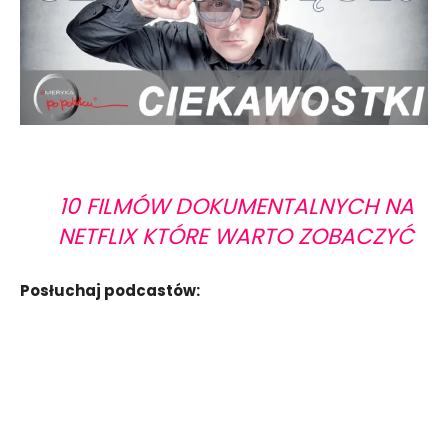
10 FILMÓW DOKUMENTALNYCH NA
NETFLIX KTÓRE WARTO ZOBACZYĆ
Posłuchaj podcastów: