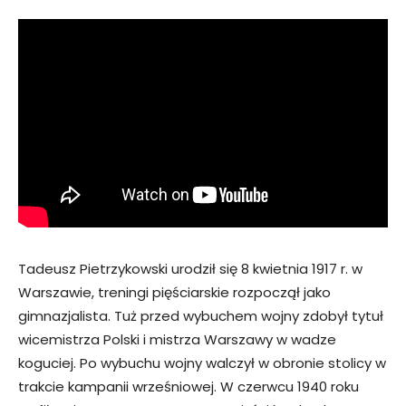
Tadeusz Pietrzykowski urodził się 8 kwietnia 1917 r. w
Warszawie, treningi pięściarskie rozpoczął jako
gimnazjalista. Tuż przed wybuchem wojny zdobył tytuł
wicemistrza Polski i mistrza Warszawy w wadze
koguciej. Po wybuchu wojny walczył w obronie stolicy w
trakcie kampanii wrześniowej. W czerwcu 1940 roku