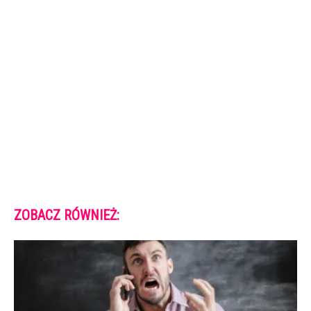
ZOBACZ RÓWNIEŻ: