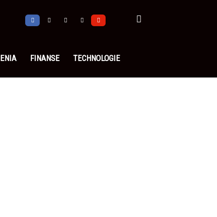
ENIA
FINANSE
TECHNOLOGIE