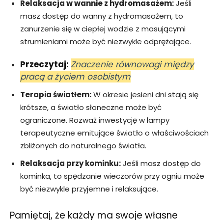
Relaksacja w wannie z hydromasażem:
Jeśli
masz dostęp do wanny z hydromasażem, to
zanurzenie się w ciepłej wodzie z masującymi
strumieniami może być niezwykle odprężające.
Przeczytaj:
Znaczenie równowagi między
pracą a życiem osobistym
Terapia światłem:
W okresie jesieni dni stają się
krótsze, a światło słoneczne może być
ograniczone. Rozważ inwestycję w lampy
terapeutyczne emitujące światło o właściwościach
zbliżonych do naturalnego światła.
Relaksacja przy kominku:
Jeśli masz dostęp do
kominka, to spędzanie wieczorów przy ogniu może
być niezwykle przyjemne i relaksujące.
Pamiętaj, że każdy ma swoje własne