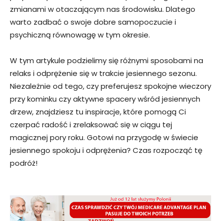
zmianami w otaczającym nas środowisku. Dlatego
warto zadbać o swoje dobre samopoczucie i
psychiczną równowagę w tym okresie.
W tym artykule podzielimy się różnymi sposobami na
relaks i odprężenie się w trakcie jesiennego sezonu.
Niezależnie od tego, czy preferujesz spokojne wieczory
przy kominku czy aktywne spacery wśród jesiennych
drzew, znajdziesz tu inspiracje, które pomogą Ci
czerpać radość i zrelaksować się w ciągu tej
magicznej pory roku. Gotowi na przygodę w świecie
jesiennego spokoju i odprężenia? Czas rozpocząć tę
podróż!