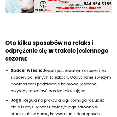
Oto kilka sposobów na relaks i
odprężenie się w trakcie jesiennego
sezonu:
Spacer w lesie:
Jesień jest idealnym czasem na
spacery po leśnych ścieżkach. Oddychanie świeżym
powietrzem i podziwianie kolorowej jesiennej
przyrody może być bardzo relaksujące.
Joga:
Regularna praktyka jogi pomaga rozluźnić
ciało i umysł. Możesz ćwiczyć jogę zarówno w
studiu, jak i w domu, korzystając z dostępnych