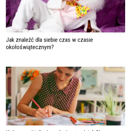
Jak znaleźć dla siebie czas w czasie
okołoświątecznym?