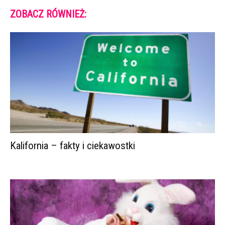
ZOBACZ RÓWNIEŻ:
Kalifornia – fakty i ciekawostki