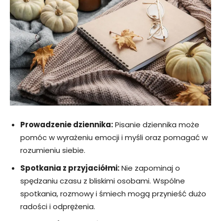
Prowadzenie dziennika:
Pisanie dziennika może
pomóc w wyrażeniu emocji i myśli oraz pomagać w
rozumieniu siebie.
Spotkania z przyjaciółmi:
Nie zapominaj o
spędzaniu czasu z bliskimi osobami. Wspólne
spotkania, rozmowy i śmiech mogą przynieść dużo
radości i odprężenia.