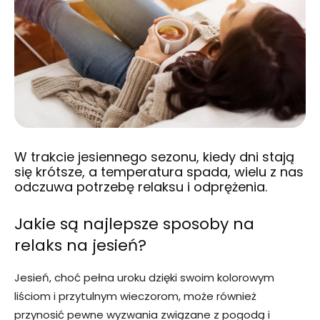
W trakcie jesiennego sezonu, kiedy dni stają
się krótsze, a temperatura spada, wielu z nas
odczuwa potrzebę relaksu i odprężenia.
Jakie są najlepsze sposoby na
relaks na jesień?
Jesień, choć pełna uroku dzięki swoim kolorowym
liściom i przytulnym wieczorom, może również
przynosić pewne wyzwania związane z pogodą i