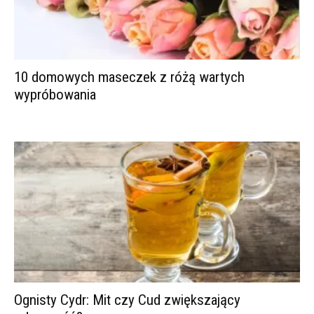
10 domowych maseczek z różą wartych
wypróbowania
Ognisty Cydr: Mit czy Cud zwiększający