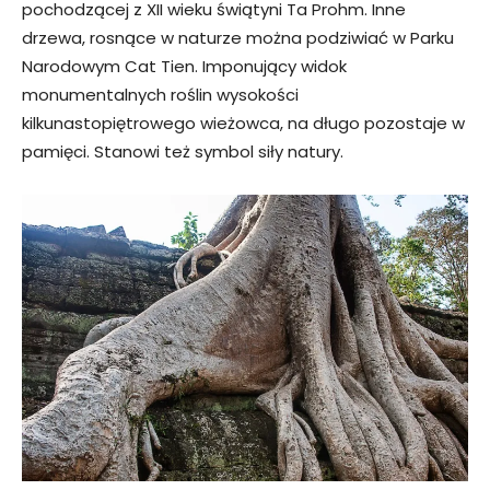
pochodzącej z XII wieku świątyni Ta Prohm. Inne
drzewa, rosnące w naturze można podziwiać w Parku
Narodowym Cat Tien. Imponujący widok
monumentalnych roślin wysokości
kilkunastopiętrowego wieżowca, na długo pozostaje w
pamięci. Stanowi też symbol siły natury.