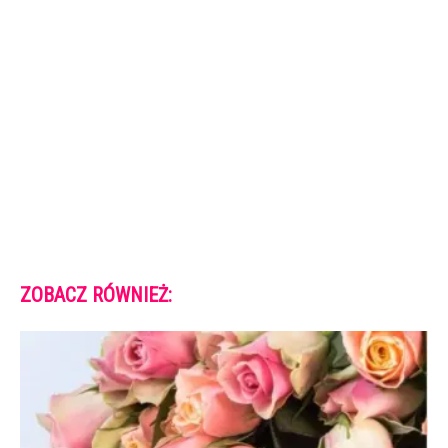
ZOBACZ RÓWNIEŻ: