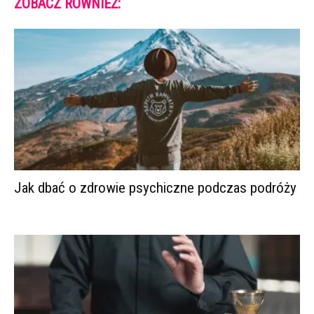
ZOBACZ RÓWNIEŻ:
Jak dbać o zdrowie psychiczne podczas podróży