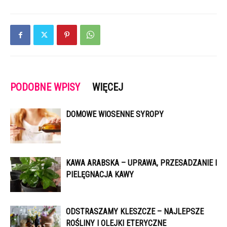
PODOBNE WPISY
WIĘCEJ
DOMOWE WIOSENNE SYROPY
KAWA ARABSKA – UPRAWA, PRZESADZANIE I
PIELĘGNACJA KAWY
ODSTRASZAMY KLESZCZE – NAJLEPSZE
ROŚLINY I OLEJKI ETERYCZNE