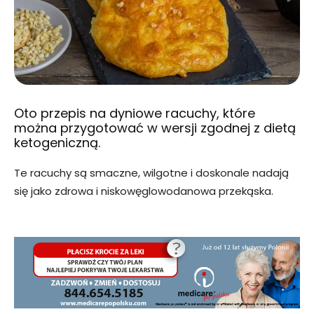
Oto przepis na dyniowe racuchy, które
można przygotować w wersji zgodnej z dietą
ketogeniczną.
Te racuchy są smaczne, wilgotne i doskonale nadają
się jako zdrowa i niskowęglowodanowa przekąska.