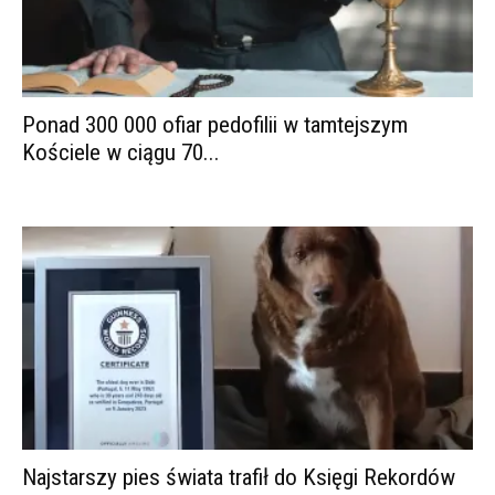
Ponad 300 000 ofiar pedofilii w tamtejszym
Kościele w ciągu 70...
Najstarszy pies świata trafił do Księgi Rekordów