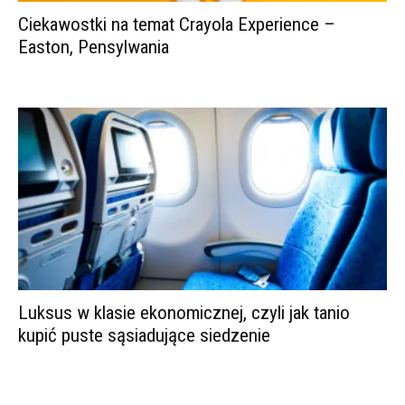
Ciekawostki na temat Crayola Experience –
Easton, Pensylwania
Luksus w klasie ekonomicznej, czyli jak tanio
kupić puste sąsiadujące siedzenie