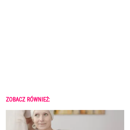
ZOBACZ RÓWNIEŻ: