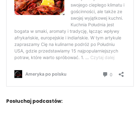
Posłuchaj podcastów: