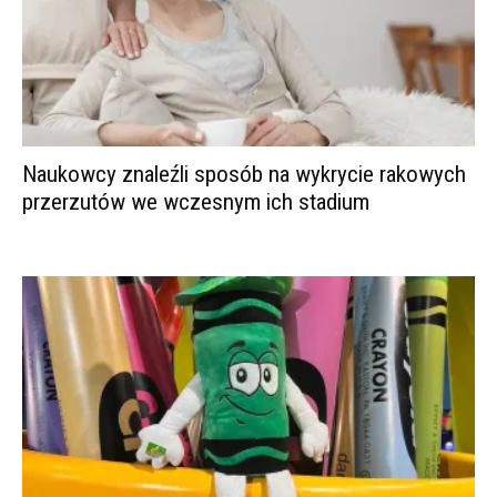
Naukowcy znaleźli sposób na wykrycie rakowych
przerzutów we wczesnym ich stadium