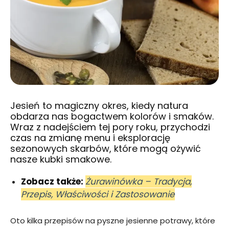
Jesień to magiczny okres, kiedy natura
obdarza nas bogactwem kolorów i smaków.
Wraz z nadejściem tej pory roku, przychodzi
czas na zmianę menu i eksplorację
sezonowych skarbów, które mogą ożywić
nasze kubki smakowe.
Zobacz także:
Żurawinówka – Tradycja,
Przepis, Właściwości i Zastosowanie
Oto kilka przepisów na pyszne jesienne potrawy, które