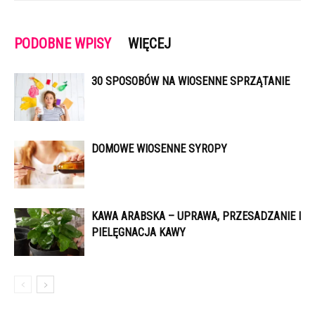
PODOBNE WPISY
WIĘCEJ
30 SPOSOBÓW NA WIOSENNE SPRZĄTANIE
DOMOWE WIOSENNE SYROPY
KAWA ARABSKA – UPRAWA, PRZESADZANIE I
PIELĘGNACJA KAWY