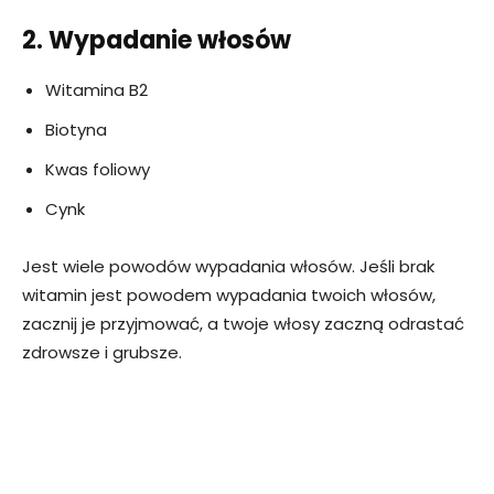
2. Wypadanie włosów
Witamina B2
Biotyna
Kwas foliowy
Cynk
Jest wiele powodów wypadania włosów. Jeśli brak
witamin jest powodem wypadania twoich włosów,
zacznij je przyjmować, a twoje włosy zaczną odrastać
zdrowsze i grubsze.