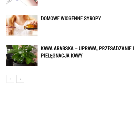
DOMOWE WIOSENNE SYROPY
KAWA ARABSKA – UPRAWA, PRZESADZANIE I
PIELĘGNACJA KAWY