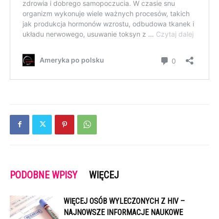
PODOBNE WPISY
WIĘCEJ
WIĘCEJ OSÓB WYLECZONYCH Z HIV –
NAJNOWSZE INFORMACJE NAUKOWE