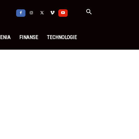
ENIA
FINANSE
TECHNOLOGIE