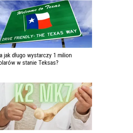
a jak długo wystarczy 1 milion
olarów w stanie Teksas?