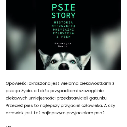
Opowieści okraszona jest wieloma ciekawostkami z
psiego życia, a także przypadkami szczególnie
ciekawych umiejętności przedstawicieli gatunku.
Przecież pies to najlepszy przyjaciel człowieka. A czy
człowiek jest też najlepszym przyjacielem psa?