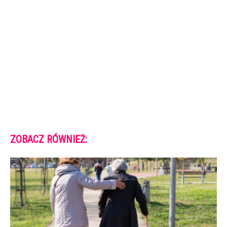
ZOBACZ RÓWNIEŻ: