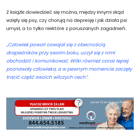
Z książki dowiedzieć się można, między innymi skąd
wzięły się psy, czy chorują na depresję i jak działa psi
umysł, a to tylko niektóre z poruszanych zagadnień.
„Człowiek powoli oswajał się z obecnością
drapieżników przy swoim boku, uczył się z nimi
obchodzić i komunikować. Wilki również coraz lepiej
poznawały człowieka, a w pewnym momencie zaczęły
tracić część swoich wilczych cech”
.