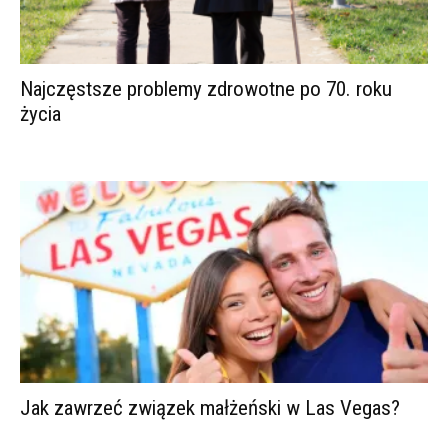
Najczęstsze problemy zdrowotne po 70. roku
życia
Jak zawrzeć związek małżeński w Las Vegas?