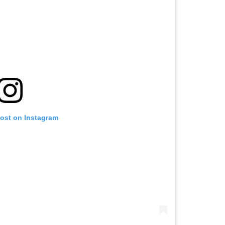
post on Instagram