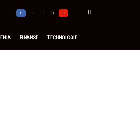
ENIA
FINANSE
TECHNOLOGIE