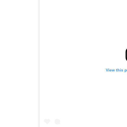
View this 