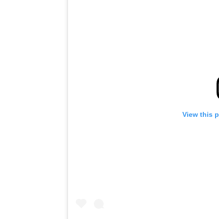
View this 