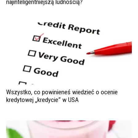
najinteligentniejszą ludnością?
Wszystko, co powinieneś wiedzieć o ocenie
kredytowej „kredycie” w USA