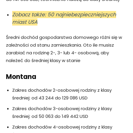
Zobacz także: 50 najniebezpieczniejszych
miast USA
Średni dochód gospodarstwa domowego różni się w
zależności od stanu zamieszkania. Oto ile musisz
zarabiać na rodzinę 2-, 3- lub 4- osobową, aby
należeć do średniej klasy w stanie
Montana
Zakres dochodów 2-osobowej rodziny z klasy
średniej: od 43 244 do 129 086 USD
Zakres dochodów 3-osobowej rodziny z klasy
średniej: od 50 063 do 149 442 USD
Zakres dochodów 4-osobowej rodziny z klasy