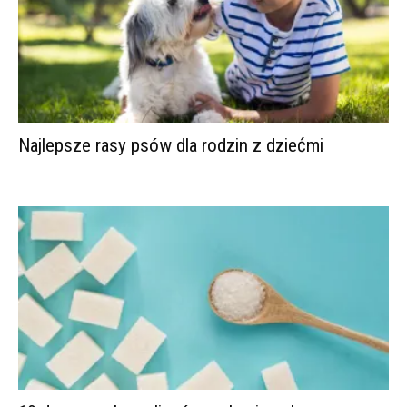
Najlepsze rasy psów dla rodzin z dziećmi