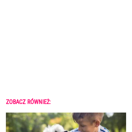
ZOBACZ RÓWNIEŻ: