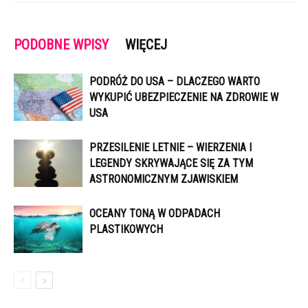
PODOBNE WPISY
WIĘCEJ
PODRÓŻ DO USA – DLACZEGO WARTO
WYKUPIĆ UBEZPIECZENIE NA ZDROWIE W
USA
PRZESILENIE LETNIE – WIERZENIA I
LEGENDY SKRYWAJĄCE SIĘ ZA TYM
ASTRONOMICZNYM ZJAWISKIEM
OCEANY TONĄ W ODPADACH
PLASTIKOWYCH