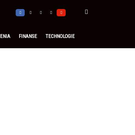
ENIA
FINANSE
TECHNOLOGIE