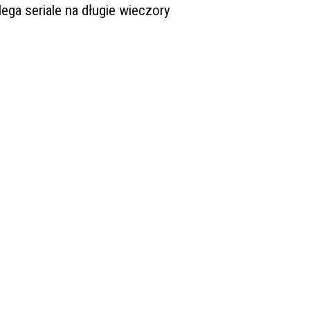
ega seriale na długie wieczory