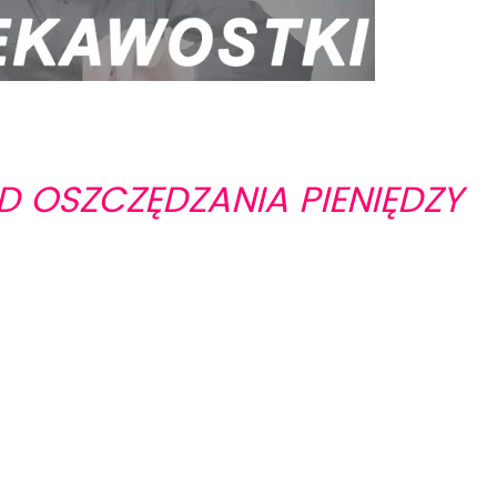
D OSZCZĘDZANIA PIENIĘDZY