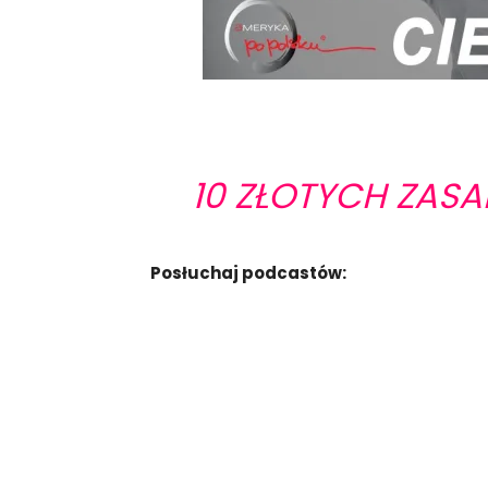
10 ZŁOTYCH ZASA
Posłuchaj podcastów: