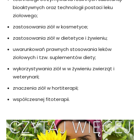
bioaktywnych oraz technologii postaci leku
ziołowego;
zastosowania ziół w kosmetyce;
zastosowania ziół w dietetyce i żywieniu;
uwarunkowań prawnych stosowania leków
ziołowych i tzw. suplementów diety;
wykorzystywania ziół w w żywieniu zwierząt i
weterynarii;
znaczenia ziół w hortiterapii;
współczesnej fitoterapii.