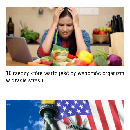
10 rzeczy które warto jeść by wspomóc organizm
w czasie stresu