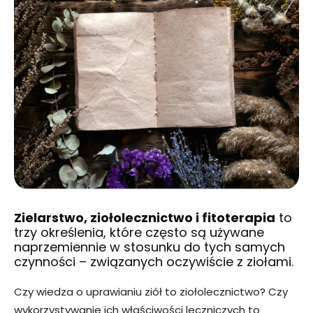
Zielarstwo, ziołolecznictwo i fitoterapia
to
trzy określenia, które często są używane
naprzemiennie w stosunku do tych samych
czynności – związanych oczywiście z ziołami.
Czy wiedza o uprawianiu ziół to ziołolecznictwo? Czy
wykorzystywanie ich właściwości leczniczych to