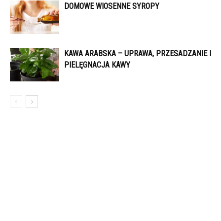
DOMOWE WIOSENNE SYROPY
KAWA ARABSKA – UPRAWA, PRZESADZANIE I
PIELĘGNACJA KAWY