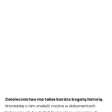
Ziołolecznictwo ma także bardzo bogatą historię.
Wzmiankę o nim znaleźć można w dokumentach