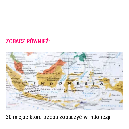
ZOBACZ RÓWNIEŻ:
30 miejsc które trzeba zobaczyć w Indonezji