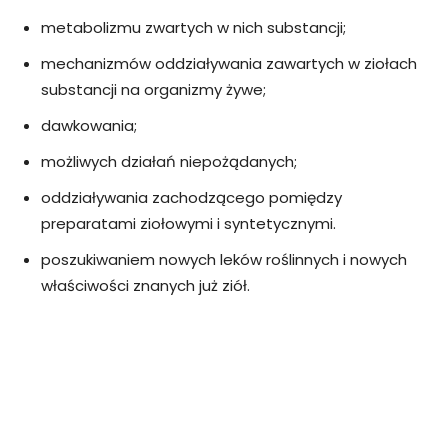
metabolizmu zwartych w nich substancji;
mechanizmów oddziaływania zawartych w ziołach
substancji na organizmy żywe;
dawkowania;
możliwych działań niepożądanych;
oddziaływania zachodzącego pomiędzy
preparatami ziołowymi i syntetycznymi.
poszukiwaniem nowych leków roślinnych i nowych
właściwości znanych już ziół.