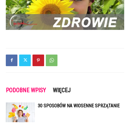
PODOBNE WPISY
WIĘCEJ
30 SPOSOBÓW NA WIOSENNE SPRZĄTANIE