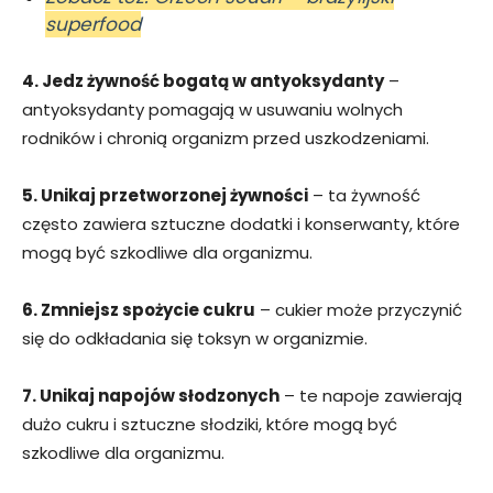
superfood
4. Jedz żywność bogatą w antyoksydanty
–
antyoksydanty pomagają w usuwaniu wolnych
rodników i chronią organizm przed uszkodzeniami.
5. Unikaj przetworzonej żywności
– ta żywność
często zawiera sztuczne dodatki i konserwanty, które
mogą być szkodliwe dla organizmu.
6. Zmniejsz spożycie cukru
– cukier może przyczynić
się do odkładania się toksyn w organizmie.
7. Unikaj napojów słodzonych
– te napoje zawierają
dużo cukru i sztuczne słodziki, które mogą być
szkodliwe dla organizmu.