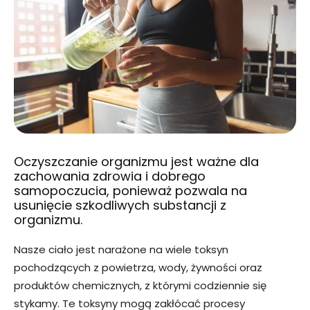
Oczyszczanie organizmu jest ważne dla
zachowania zdrowia i dobrego
samopoczucia, ponieważ pozwala na
usunięcie szkodliwych substancji z
organizmu.
Nasze ciało jest narażone na wiele toksyn
pochodzących z powietrza, wody, żywności oraz
produktów chemicznych, z którymi codziennie się
stykamy. Te toksyny mogą zakłócać procesy