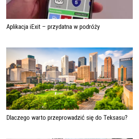
Aplikacja iExit – przydatna w podróży
Dlaczego warto przeprowadzić się do Teksasu?