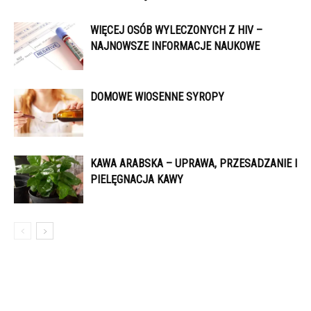
WIĘCEJ OSÓB WYLECZONYCH Z HIV –
NAJNOWSZE INFORMACJE NAUKOWE
DOMOWE WIOSENNE SYROPY
KAWA ARABSKA – UPRAWA, PRZESADZANIE I
PIELĘGNACJA KAWY