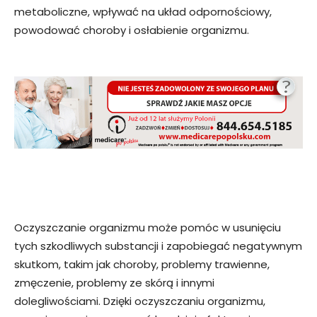
metaboliczne, wpływać na układ odpornościowy,
powodować choroby i osłabienie organizmu.
Oczyszczanie organizmu może pomóc w usunięciu
tych szkodliwych substancji i zapobiegać negatywnym
skutkom, takim jak choroby, problemy trawienne,
zmęczenie, problemy ze skórą i innymi
dolegliwościami. Dzięki oczyszczaniu organizmu,