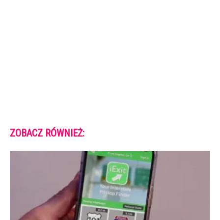
ZOBACZ RÓWNIEŻ: