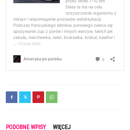
PODOBNE WPISY
WIĘCEJ