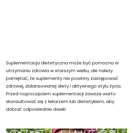
Suplementacja dietetyczna może być pomocna w
utrzymaniu zdrowia w starszym wieku, ale należy
pamiętać, że suplementy nie powinny zastępować
zdrowej, zbilansowanej diety i aktywnego stylu życia.
Przed rozpoczęciem suplementacji zawsze warto
skonsultować się z lekarzem lub dietetykiem, aby
dobrać odpowiednie dawki