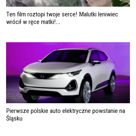
Ten film roztopi twoje serce! Malutki leniwiec
wrócił w ręce matki!...
Pierwsze polskie auto elektryczne powstanie na
Śląsku