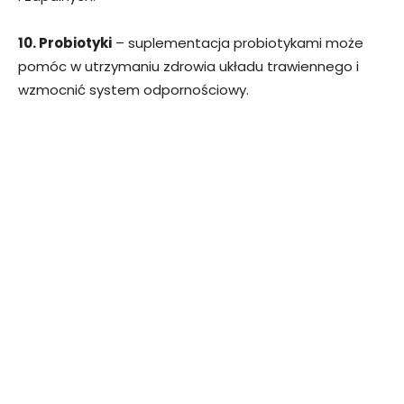
10. Probiotyki
– suplementacja probiotykami może
pomóc w utrzymaniu zdrowia układu trawiennego i
wzmocnić system odpornościowy.