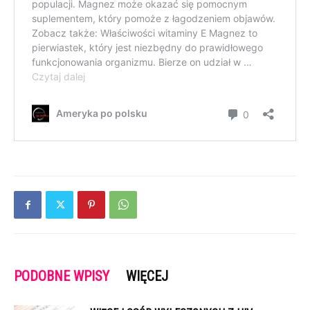
PODOBNE WPISY
WIĘCEJ