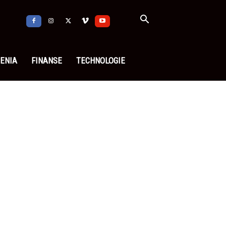
ENIA
FINANSE
TECHNOLOGIE