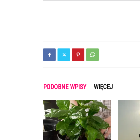
PODOBNE WPISY
WIĘCEJ