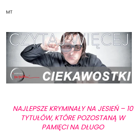
MT
NAJLEPSZE KRYMINAŁY NA JESIEŃ – 10
TYTUŁÓW, KTÓRE POZOSTANĄ W
PAMIĘCI NA DŁUGO