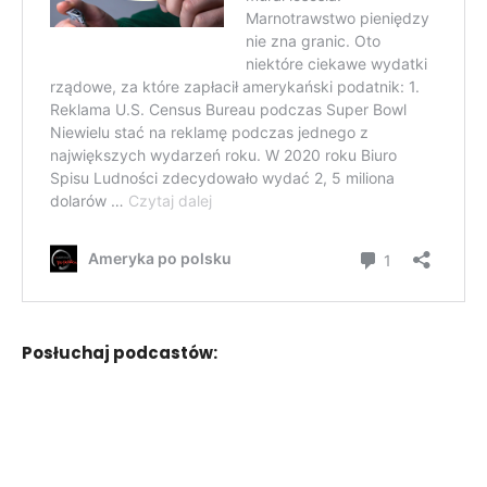
Posłuchaj podcastów: