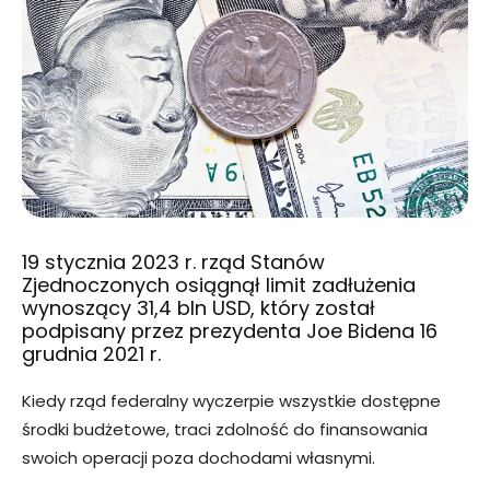
19 stycznia 2023 r. rząd Stanów
Zjednoczonych osiągnął limit zadłużenia
wynoszący 31,4 bln USD, który został
podpisany przez prezydenta Joe Bidena 16
grudnia 2021 r.
Kiedy rząd federalny wyczerpie wszystkie dostępne
środki budżetowe, traci zdolność do finansowania
swoich operacji poza dochodami własnymi.