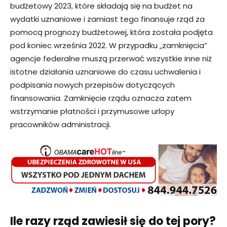
budżetowy 2023, które składają się na budżet na
wydatki uznaniowe i zamiast tego finansuje rząd za
pomocą prognozy budżetowej, która została podjęta
pod koniec września 2022. W przypadku „zamknięcia”
agencje federalne muszą przerwać wszystkie inne niż
istotne działania uznaniowe do czasu uchwalenia i
podpisania nowych przepisów dotyczących
finansowania. Zamknięcie rządu oznacza zatem
wstrzymanie płatności i przymusowe urlopy
pracowników administracji.
Ile razy rząd zawiesił się do tej pory?