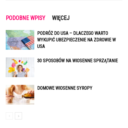
PODOBNE WPISY
WIĘCEJ
PODRÓŻ DO USA – DLACZEGO WARTO
WYKUPIĆ UBEZPIECZENIE NA ZDROWIE W
USA
30 SPOSOBÓW NA WIOSENNE SPRZĄTANIE
DOMOWE WIOSENNE SYROPY