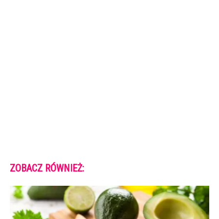
ZOBACZ RÓWNIEŻ: