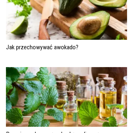
Jak przechowywać awokado?