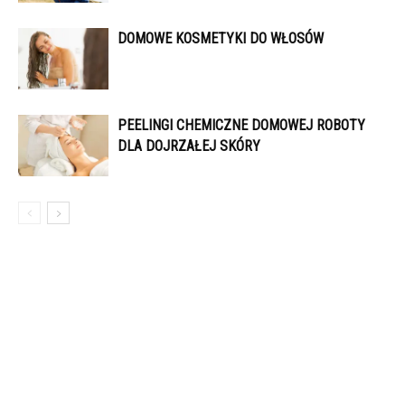
DOMOWE KOSMETYKI DO WŁOSÓW
PEELINGI CHEMICZNE DOMOWEJ ROBOTY
DLA DOJRZAŁEJ SKÓRY