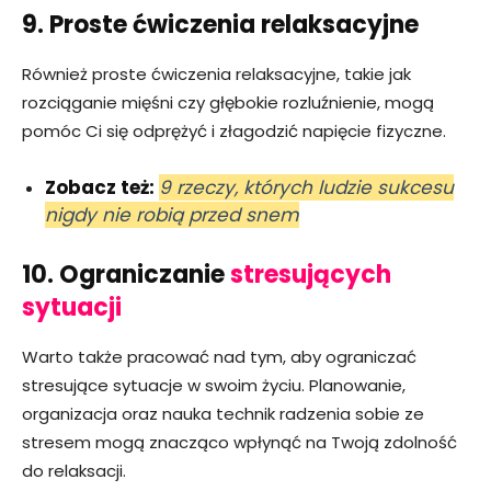
9. Proste ćwiczenia relaksacyjne
Również proste ćwiczenia relaksacyjne, takie jak
rozciąganie mięśni czy głębokie rozluźnienie, mogą
pomóc Ci się odprężyć i złagodzić napięcie fizyczne.
Zobacz też:
9 rzeczy, których ludzie sukcesu
nigdy nie robią przed snem
10. Ograniczanie
stresujących
sytuacji
Warto także pracować nad tym, aby ograniczać
stresujące sytuacje w swoim życiu. Planowanie,
organizacja oraz nauka technik radzenia sobie ze
stresem mogą znacząco wpłynąć na Twoją zdolność
do relaksacji.