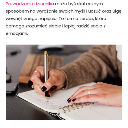
Prowadzenie dziennika
może być skutecznym
sposobem na wyrażanie swoich myśli i uczuć oraz ulgę
wewnętrznego napięcia. To forma terapii, która
pomaga zrozumieć siebie i lepiej radzić sobie z
emocjami.