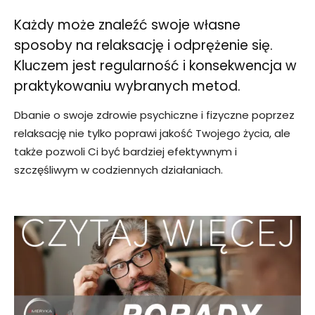
Każdy może znaleźć swoje własne
sposoby na relaksację i odprężenie się.
Kluczem jest regularność i konsekwencja w
praktykowaniu wybranych metod.
Dbanie o swoje zdrowie psychiczne i fizyczne poprzez
relaksację nie tylko poprawi jakość Twojego życia, ale
także pozwoli Ci być bardziej efektywnym i
szczęśliwym w codziennych działaniach.