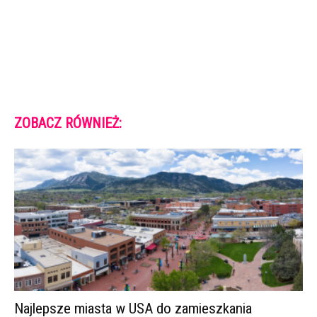
ZOBACZ RÓWNIEŻ:
Najlepsze miasta w USA do zamieszkania