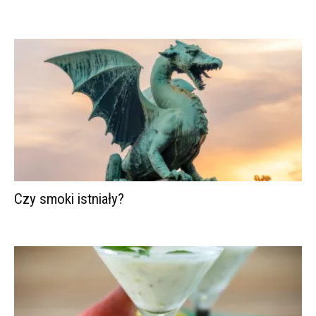
Czy smoki istniały?