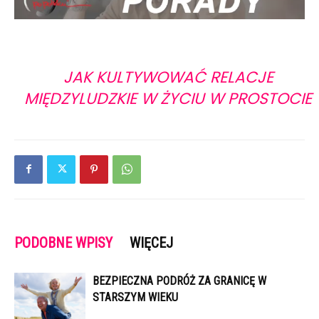
JAK KULTYWOWAĆ RELACJE
MIĘDZYLUDZKIE W ŻYCIU W PROSTOCIE
PODOBNE WPISY
WIĘCEJ
BEZPIECZNA PODRÓŻ ZA GRANICĘ W
STARSZYM WIEKU