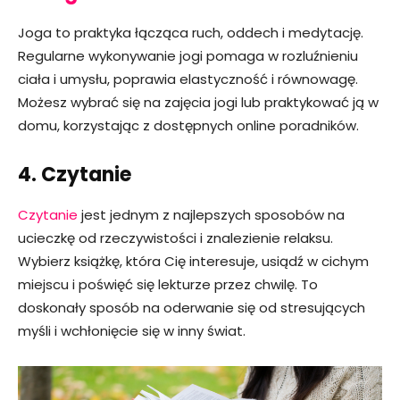
Joga to praktyka łącząca ruch, oddech i medytację.
Regularne wykonywanie jogi pomaga w rozluźnieniu
ciała i umysłu, poprawia elastyczność i równowagę.
Możesz wybrać się na zajęcia jogi lub praktykować ją w
domu, korzystając z dostępnych online poradników.
4. Czytanie
Czytanie
jest jednym z najlepszych sposobów na
ucieczkę od rzeczywistości i znalezienie relaksu.
Wybierz książkę, która Cię interesuje, usiądź w cichym
miejscu i poświęć się lekturze przez chwilę. To
doskonały sposób na oderwanie się od stresujących
myśli i wchłonięcie się w inny świat.