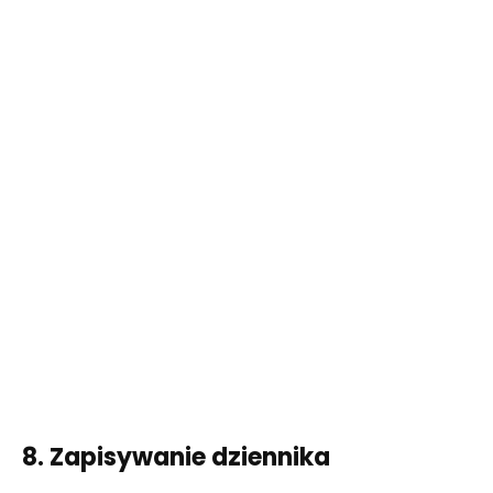
8. Zapisywanie dziennika