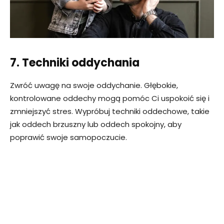
7. Techniki oddychania
Zwróć uwagę na swoje oddychanie. Głębokie,
kontrolowane oddechy mogą pomóc Ci uspokoić się i
zmniejszyć stres. Wypróbuj techniki oddechowe, takie
jak oddech brzuszny lub oddech spokojny, aby
poprawić swoje samopoczucie.