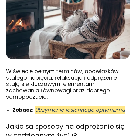
W świecie pełnym terminów, obowiązków i
stałego napięcia, relaksacja i odprężenie
stają się kluczowymi elementami
zachowania równowagi oraz dobrego
samopoczucia.
Zobacz:
Utrzymanie jesiennego optymizmu
Jakie są sposoby na odprężenie się
w codziennym życiu?