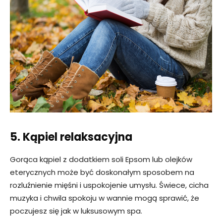
5. Kąpiel relaksacyjna
Gorąca kąpiel z dodatkiem soli Epsom lub olejków
eterycznych może być doskonałym sposobem na
rozluźnienie mięśni i uspokojenie umysłu. Świece, cicha
muzyka i chwila spokoju w wannie mogą sprawić, że
poczujesz się jak w luksusowym spa.