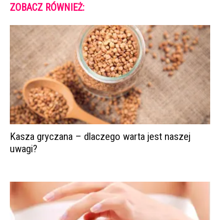
ZOBACZ RÓWNIEŻ:
Kasza gryczana – dlaczego warta jest naszej
uwagi?