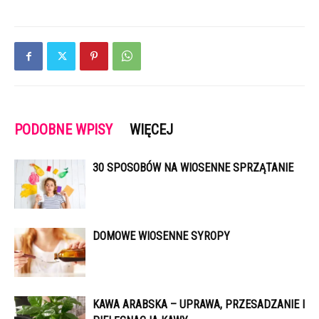
PODOBNE WPISY
WIĘCEJ
30 SPOSOBÓW NA WIOSENNE SPRZĄTANIE
DOMOWE WIOSENNE SYROPY
KAWA ARABSKA – UPRAWA, PRZESADZANIE I