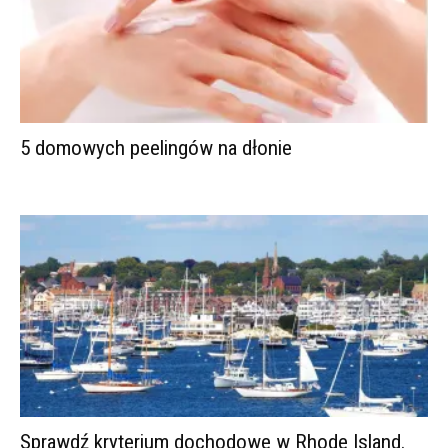
5 domowych peelingów na dłonie
Sprawdź kryterium dochodowe w Rhode Island.