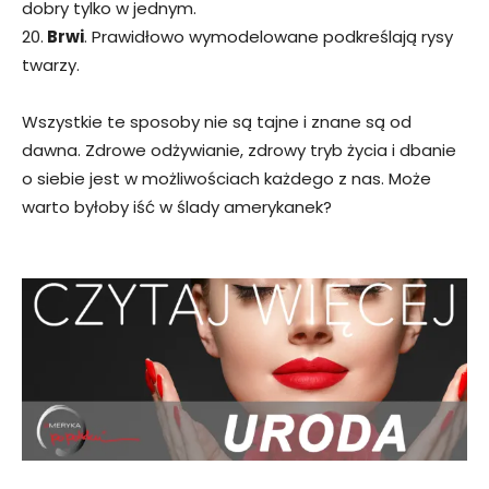
dobry tylko w jednym.
20.
Brwi
. Prawidłowo wymodelowane podkreślają rysy
twarzy.
Wszystkie te sposoby nie są tajne i znane są od
dawna. Zdrowe odżywianie, zdrowy tryb życia i dbanie
o siebie jest w możliwościach każdego z nas. Może
warto byłoby iść w ślady amerykanek?