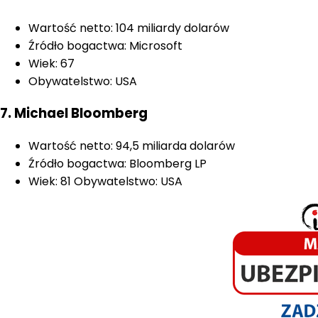
Wartość netto: 104 miliardy dolarów
Źródło bogactwa: Microsoft
Wiek: 67
Obywatelstwo: USA
7. Michael Bloomberg
Wartość netto: 94,5 miliarda dolarów
Źródło bogactwa: Bloomberg LP
Wiek: 81 Obywatelstwo: USA