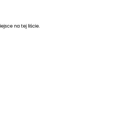
sce na tej liście.