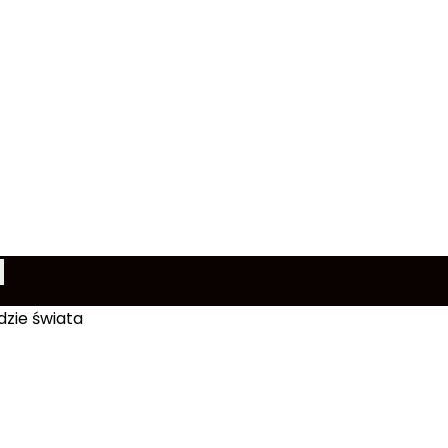
dzie świata