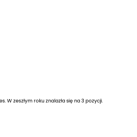
s. W zeszłym roku znalazła się na 3 pozycji.