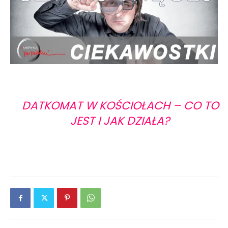
DATKOMAT W KOŚCIOŁACH – CO TO
JEST I JAK DZIAŁA?