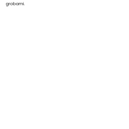
grobami.