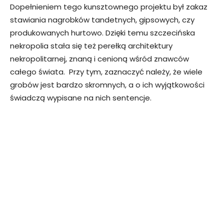
Dopełnieniem tego kunsztownego projektu był zakaz
stawiania nagrobków tandetnych, gipsowych, czy
produkowanych hurtowo. Dzięki temu szczecińska
nekropolia stała się też perełką architektury
nekropolitarnej, znaną i cenioną wśród znawców
całego świata. Przy tym, zaznaczyć należy, że wiele
grobów jest bardzo skromnych, a o ich wyjątkowości
świadczą wypisane na nich sentencje.