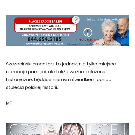
Szczeciński cmentarz to jednak, nie tylko miejsce
rekreacji i pamięci, ale także ważne założenie
historyczne, będące niemym świadkiem ponad
stulecia polskiej historii.
MT