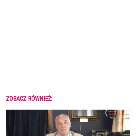
ZOBACZ RÓWNIEŻ: