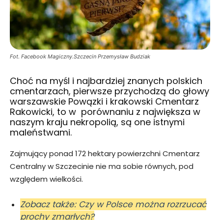
Fot. Facebook Magiczny.Szczecin Przemysław Budziak
Choć na myśl i najbardziej znanych polskich
cmentarzach, pierwsze przychodzą do głowy
warszawskie Powązki i krakowski Cmentarz
Rakowicki, to w porównaniu z największa w
naszym kraju nekropolią, są one istnymi
maleństwami.
Zajmujący ponad 172 hektary powierzchni Cmentarz
Centralny w Szczecinie nie ma sobie równych, pod
względem wielkości.
Zobacz także: Czy w Polsce można rozrzucać
prochy zmarłych?