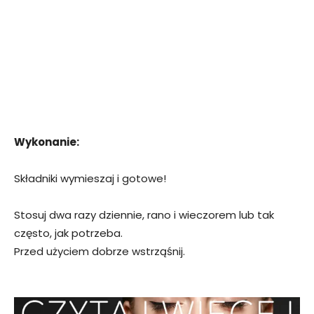
Wykonanie:
Składniki wymieszaj i gotowe!
Stosuj dwa razy dziennie, rano i wieczorem lub tak
często, jak potrzeba.
Przed użyciem dobrze wstrząśnij.