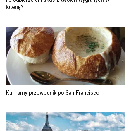
loterię?
Kulinarny przewodnik po San Francisco