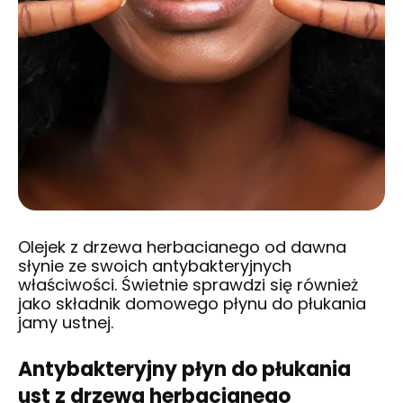
Olejek z drzewa herbacianego od dawna
słynie ze swoich antybakteryjnych
właściwości. Świetnie sprawdzi się również
jako składnik domowego płynu do płukania
jamy ustnej.
Antybakteryjny płyn do płukania
ust z drzewa herbacianego