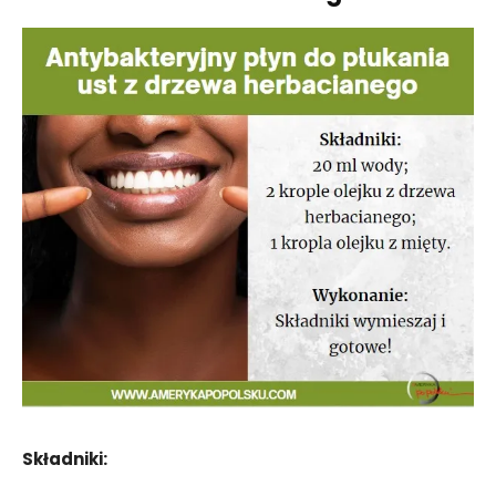
Składniki: