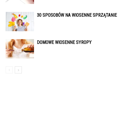
30 SPOSOBÓW NA WIOSENNE SPRZĄTANIE
DOMOWE WIOSENNE SYROPY