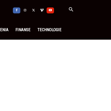
ENIA
FINANSE
TECHNOLOGIE