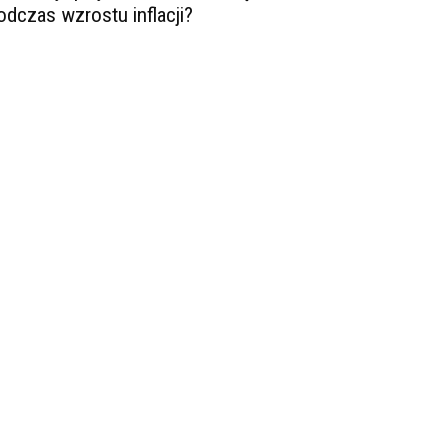
odczas wzrostu inflacji?