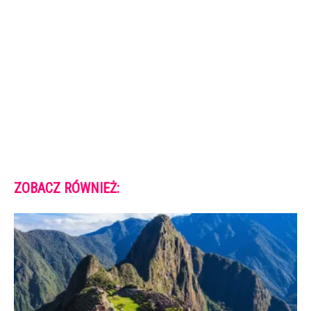
ZOBACZ RÓWNIEŻ: