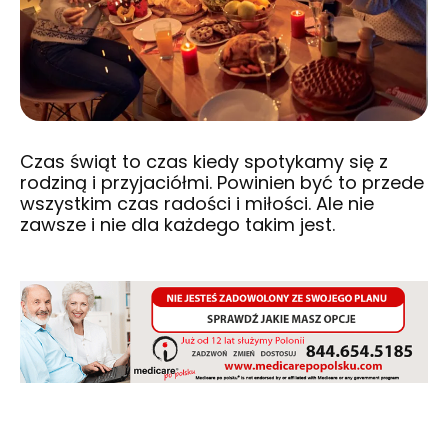
Czas świąt to czas kiedy spotykamy się z
rodziną i przyjaciółmi. Powinien być to przede
wszystkim czas radości i miłości. Ale nie
zawsze i nie dla każdego takim jest.