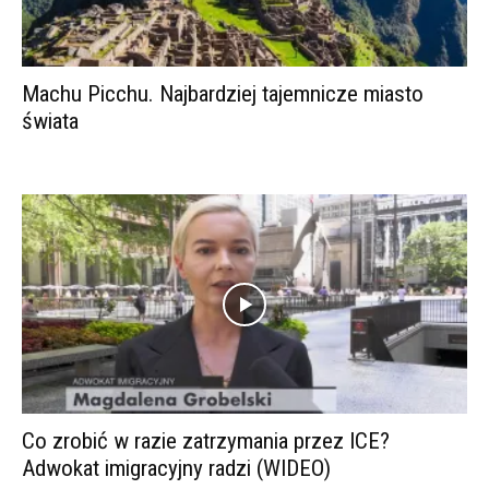
Machu Picchu. Najbardziej tajemnicze miasto
świata
Co zrobić w razie zatrzymania przez ICE?
Adwokat imigracyjny radzi (WIDEO)