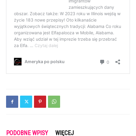
PODOBNE WPISY
WIĘCEJ