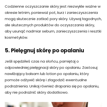
Codzienne oczyszczanie skóry jest niezwykle ważne w
okresie letnim, ponieważ pot, kurz i zanieczyszczenia
mogą skutecznie zatkać pory skóry. Używaj łagodnych,
ale skutecznych produktów do oczyszczania skóry,
aby usunąć nadmiar sebum, zanieczyszczenia i resztki
kosmetyków.
5. Pielęgnuj skórę po opalaniu
Jeśli spędziłeś czas na słońcu, pamiętaj o
odpowiedniej pielęgnacji skóry po opalaniu. Zastosuj
nawilżający balsam lub lotion po opalaniu, który
pomoże odżywić skórę i złagodzić ewentualne
podrażnienia. Unikaj również drapania się po opalaniu,
aby nie podrażnić skóry dodatkowo.