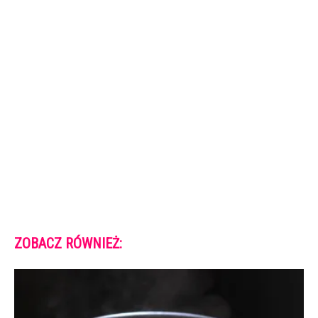
ZOBACZ RÓWNIEŻ: