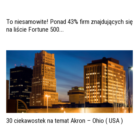
To niesamowite! Ponad 43% firm znajdujących się
na liście Fortune 500...
30 ciekawostek na temat Akron – Ohio ( USA )