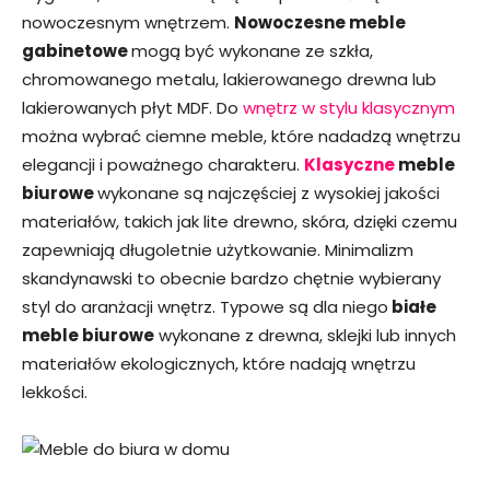
nowoczesnym wnętrzem.
Nowoczesne meble
gabinetowe
mogą być wykonane ze szkła,
chromowanego metalu, lakierowanego drewna lub
lakierowanych płyt MDF. Do
wnętrz w stylu klasycznym
można wybrać ciemne meble, które nadadzą wnętrzu
elegancji i poważnego charakteru.
Klasyczne
meble
biurowe
wykonane są najczęściej z wysokiej jakości
materiałów, takich jak lite drewno, skóra, dzięki czemu
zapewniają długoletnie użytkowanie. Minimalizm
skandynawski to obecnie bardzo chętnie wybierany
styl do aranżacji wnętrz. Typowe są dla niego
białe
meble biurowe
wykonane z drewna, sklejki lub innych
materiałów ekologicznych, które nadają wnętrzu
lekkości.