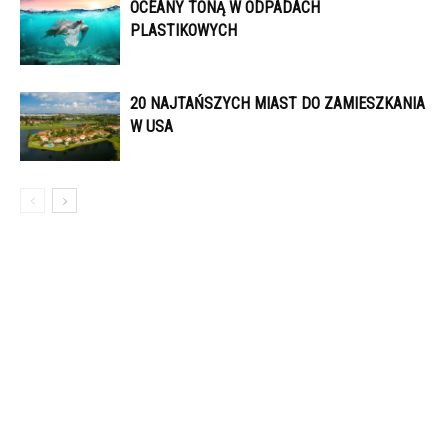
OCEANY TONĄ W ODPADACH
PLASTIKOWYCH
20 NAJTAŃSZYCH MIAST DO ZAMIESZKANIA
W USA