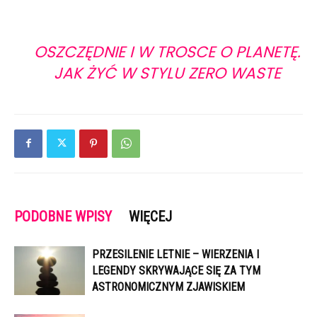
OSZCZĘDNIE I W TROSCE O PLANETĘ.
JAK ŻYĆ W STYLU ZERO WASTE
PODOBNE WPISY
WIĘCEJ
PRZESILENIE LETNIE – WIERZENIA I
LEGENDY SKRYWAJĄCE SIĘ ZA TYM
ASTRONOMICZNYM ZJAWISKIEM