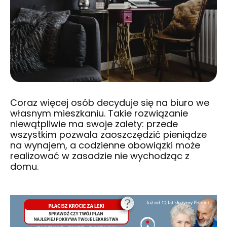
Coraz więcej osób decyduje się na biuro we
własnym mieszkaniu. Takie rozwiązanie
niewątpliwie ma swoje zalety: przede
wszystkim pozwala zaoszczędzić pieniądze
na wynajem, a codzienne obowiązki może
realizować w zasadzie nie wychodząc z
domu.