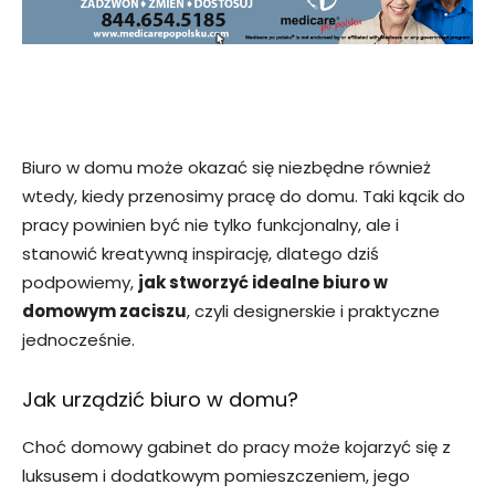
Biuro w domu może okazać się niezbędne również
wtedy, kiedy przenosimy pracę do domu. Taki kącik do
pracy powinien być nie tylko funkcjonalny, ale i
stanowić kreatywną inspirację, dlatego dziś
podpowiemy,
jak stworzyć idealne biuro w
domowym zaciszu
, czyli designerskie i praktyczne
jednocześnie.
Jak urządzić biuro w domu?
Choć domowy gabinet do pracy może kojarzyć się z
luksusem i dodatkowym pomieszczeniem, jego