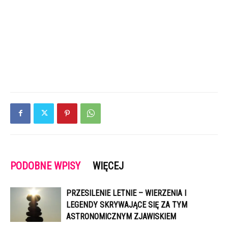
PODOBNE WPISY
WIĘCEJ
PRZESILENIE LETNIE – WIERZENIA I
LEGENDY SKRYWAJĄCE SIĘ ZA TYM
ASTRONOMICZNYM ZJAWISKIEM