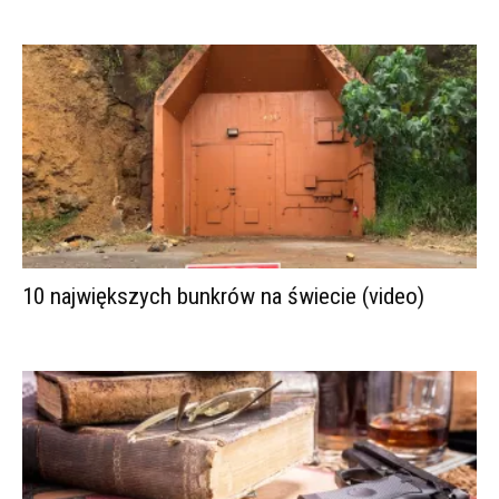
10 największych bunkrów na świecie (video)