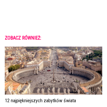
ZOBACZ RÓWNIEŻ:
12 najpiękniejszych zabytków świata