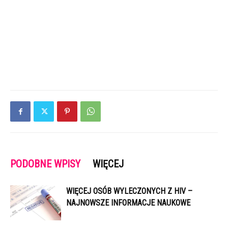
PODOBNE WPISY
WIĘCEJ
WIĘCEJ OSÓB WYLECZONYCH Z HIV –
NAJNOWSZE INFORMACJE NAUKOWE