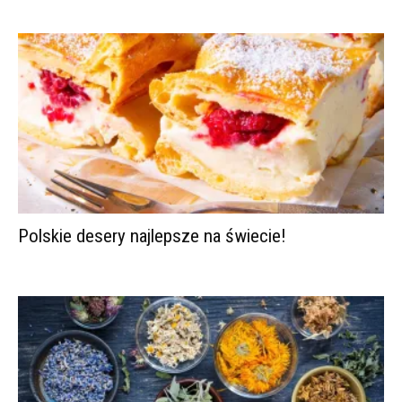
Polskie desery najlepsze na świecie!