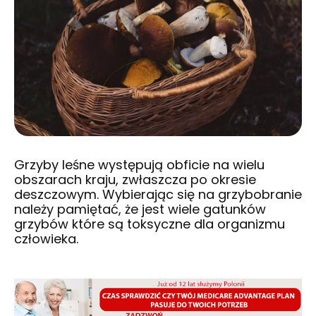
Grzyby leśne występują obficie na wielu
obszarach kraju, zwłaszcza po okresie
deszczowym. Wybierając się na grzybobranie
należy pamiętać, że jest wiele gatunków
grzybów które są toksyczne dla organizmu
człowieka.