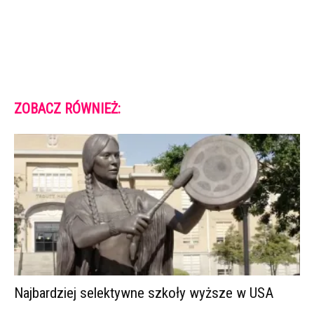
ZOBACZ RÓWNIEŻ:
Najbardziej selektywne szkoły wyższe w USA