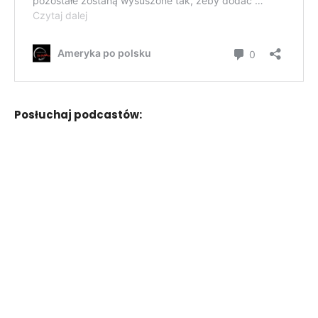
Posłuchaj podcastów: