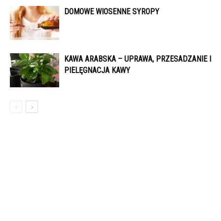
DOMOWE WIOSENNE SYROPY
KAWA ARABSKA – UPRAWA, PRZESADZANIE I
PIELĘGNACJA KAWY