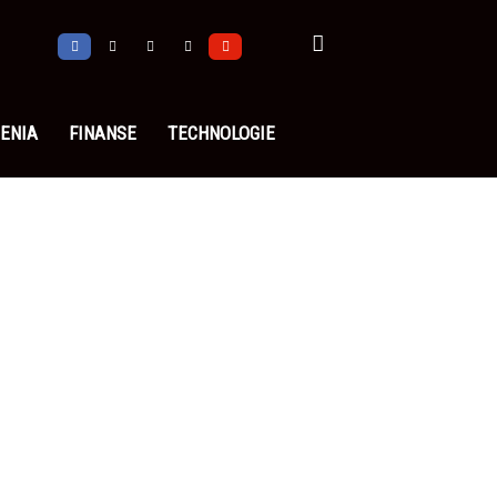
ENIA
FINANSE
TECHNOLOGIE