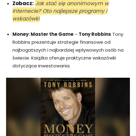
Zobacz:
Jak stać się anonimowym w
Internecie? Oto najlepsze programy i
wskazówki
Money: Master the Game
–
Tony Robbins
Tony
Robbins prezentuje strategie finansowe od
najbogatszych i najbardziej wpływowych osób na
świecie. Książka oferuje praktyczne wskazówki
dotyczące inwestowania.