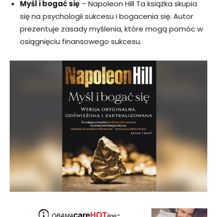
Myśl i bogać się
– Napoleon Hill Ta książka skupia
się na psychologii sukcesu i bogacenia się. Autor
prezentuje zasady myślenia, które mogą pomóc w
osiągnięciu finansowego sukcesu.