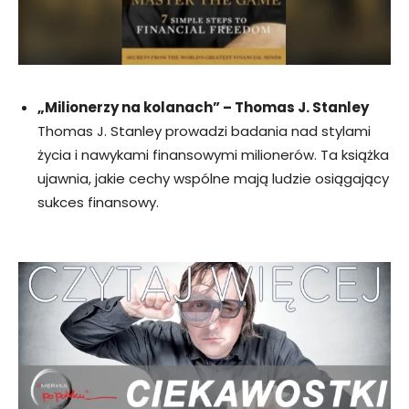
„Milionerzy na kolanach” – Thomas J. Stanley
Thomas J. Stanley prowadzi badania nad stylami
życia i nawykami finansowymi milionerów. Ta książka
ujawnia, jakie cechy wspólne mają ludzie osiągający
sukces finansowy.