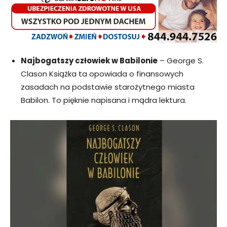
Najbogatszy człowiek w Babilonie
– George S.
Clason Książka ta opowiada o finansowych
zasadach na podstawie starożytnego miasta
Babilon. To pięknie napisana i mądra lektura.