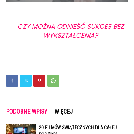
CZY MOŻNA ODNIEŚĆ SUKCES BEZ
WYKSZTAŁCENIA?
PODOBNE WPISY
WIĘCEJ
20 FILMÓW ŚWIĄTECZNYCH DLA CAŁEJ