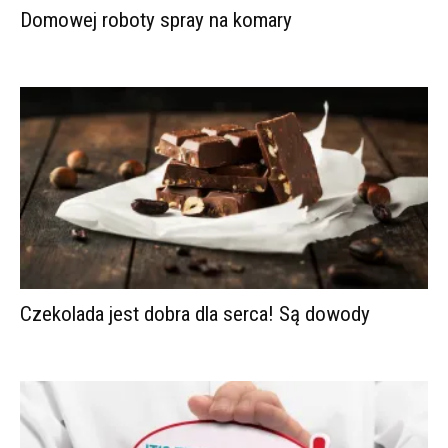
Domowej roboty spray na komary
Czekolada jest dobra dla serca! Są dowody