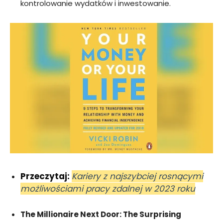
kontrolowanie wydatków i inwestowanie.
Przeczytaj:
Kariery z najszybciej rosnącymi
możliwościami pracy zdalnej w 2023 roku
The Millionaire Next Door: The Surprising