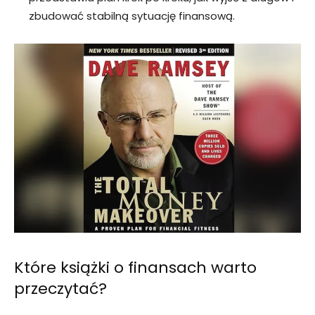
zbudować stabilną sytuację finansową.
Które książki o finansach warto
przeczytać?