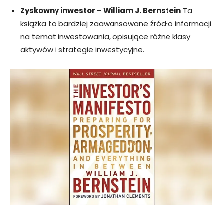
Zyskowny inwestor – William J. Bernstein
Ta
książka to bardziej zaawansowane źródło informacji
na temat inwestowania, opisujące różne klasy
aktywów i strategie inwestycyjne.