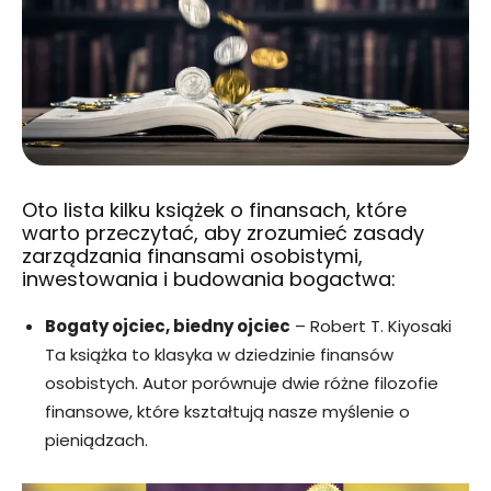
Oto lista kilku książek o finansach, które
warto przeczytać, aby zrozumieć zasady
zarządzania finansami osobistymi,
inwestowania i budowania bogactwa:
Bogaty ojciec, biedny ojciec
– Robert T. Kiyosaki
Ta książka to klasyka w dziedzinie finansów
osobistych. Autor porównuje dwie różne filozofie
finansowe, które kształtują nasze myślenie o
pieniądzach.