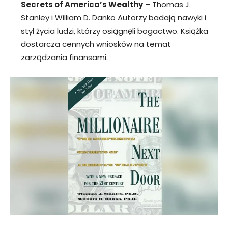
Secrets of America’s Wealthy
– Thomas J.
Stanley i William D. Danko Autorzy badają nawyki i
styl życia ludzi, którzy osiągnęli bogactwo. Książka
dostarcza cennych wniosków na temat
zarządzania finansami.