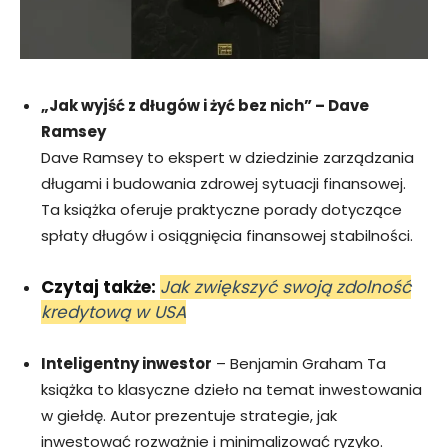
„Jak wyjść z długów i żyć bez nich” – Dave
Ramsey
Dave Ramsey to ekspert w dziedzinie zarządzania
długami i budowania zdrowej sytuacji finansowej.
Ta książka oferuje praktyczne porady dotyczące
spłaty długów i osiągnięcia finansowej stabilności.
Czytaj także:
Jak zwiększyć swoją zdolność
kredytową w USA
Inteligentny inwestor
– Benjamin Graham Ta
książka to klasyczne dzieło na temat inwestowania
w giełdę. Autor prezentuje strategie, jak
inwestować rozważnie i minimalizować ryzyko.