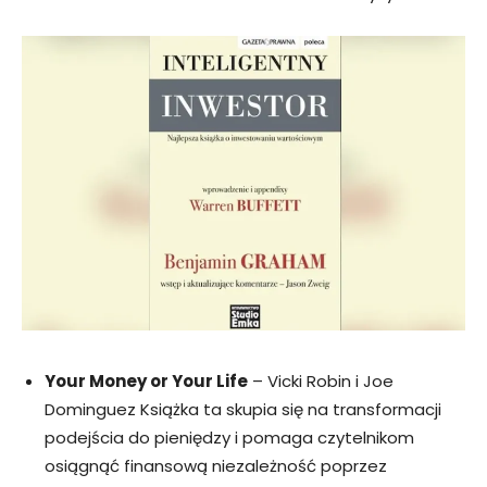
Your Money or Your Life
– Vicki Robin i Joe
Dominguez Książka ta skupia się na transformacji
podejścia do pieniędzy i pomaga czytelnikom
osiągnąć finansową niezależność poprzez