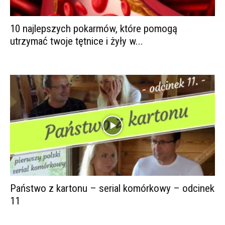
10 najlepszych pokarmów, które pomogą
utrzymać twoje tętnice i żyły w...
Państwo z kartonu – serial komórkowy – odcinek
11