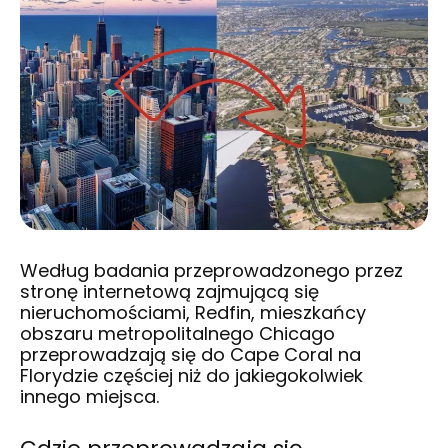
Według badania przeprowadzonego przez
stronę internetową zajmującą się
nieruchomościami, Redfin, mieszkańcy
obszaru metropolitalnego Chicago
przeprowadzają się do Cape Coral na
Florydzie częściej niż do jakiegokolwiek
innego miejsca.