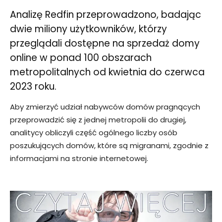
Analizę Redfin przeprowadzono, badając
dwie miliony użytkowników, którzy
przeglądali dostępne na sprzedaż domy
online w ponad 100 obszarach
metropolitalnych od kwietnia do czerwca
2023 roku.
Aby zmierzyć udział nabywców domów pragnących
przeprowadzić się z jednej metropolii do drugiej,
analitycy obliczyli część ogólnego liczby osób
poszukujących domów, które są migranami, zgodnie z
informacjami na stronie internetowej.