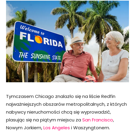
Tymczasem Chicago znalazło się na liście Redfin
najważniejszych obszarów metropolitalnych, z których
nabywcy nieruchomości chcą się wyprowadzić,
plasując się na piątym miejscu za
San Francisco
,
Nowym Jorkiem,
Los Angeles
i Waszyngtonem.