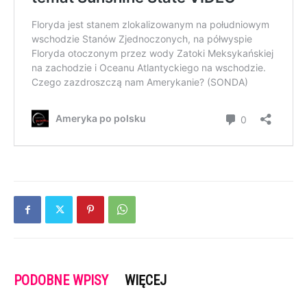
PODOBNE WPISY
WIĘCEJ