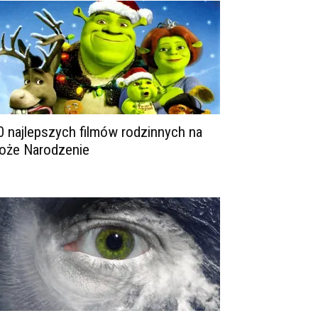
0 najlepszych filmów rodzinnych na
oże Narodzenie