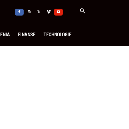
ENIA
FINANSE
TECHNOLOGIE