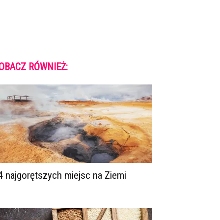
OBACZ RÓWNIEŻ:
4 najgorętszych miejsc na Ziemi