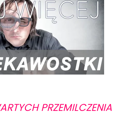
WARTYCH PRZEMILCZENIA