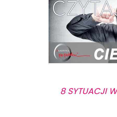
8 SYTUACJI 