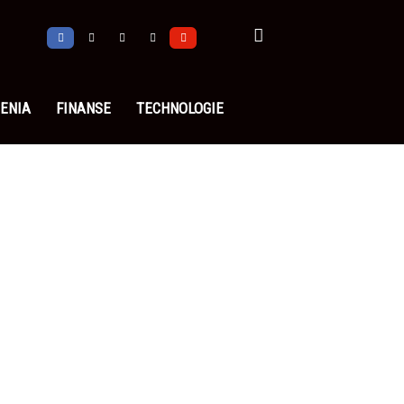
ENIA
FINANSE
TECHNOLOGIE