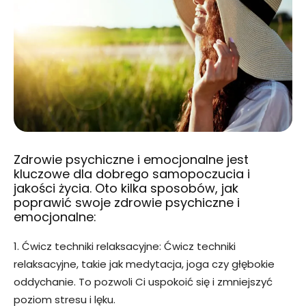
Zdrowie psychiczne i emocjonalne jest
kluczowe dla dobrego samopoczucia i
jakości życia. Oto kilka sposobów, jak
poprawić swoje zdrowie psychiczne i
emocjonalne:
1. Ćwicz techniki relaksacyjne: Ćwicz techniki
relaksacyjne, takie jak medytacja, joga czy głębokie
oddychanie. To pozwoli Ci uspokoić się i zmniejszyć
poziom stresu i lęku.