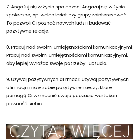
7. Angażuj się w życie społeczne: Angażuj się w życie
społeczne, np. wolontariat czy grupy zainteresowań.
To pozwoli Ci poznać nowych ludzi i budować
pozytywne relacje.
8. Pracuj nad swoimi umiejętnościami komunikacyjnymi:
Pracuj nad swoimi umiejętnościami komunikacyjnymi,
aby lepiej wyrażać swoje potrzeby i uczucia.
9. Używaj pozytywnych afirmacji: Używaj pozytywnych
afirmacji i mów sobie pozytywne rzeczy, które
pomogą Ci wzmocnić swoje poczucie wartości i
pewność siebie.