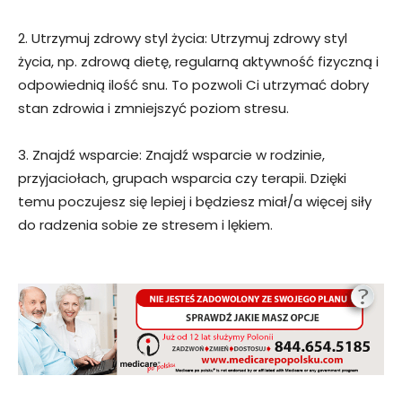
2. Utrzymuj zdrowy styl życia: Utrzymuj zdrowy styl
życia, np. zdrową dietę, regularną aktywność fizyczną i
odpowiednią ilość snu. To pozwoli Ci utrzymać dobry
stan zdrowia i zmniejszyć poziom stresu.
3. Znajdź wsparcie: Znajdź wsparcie w rodzinie,
przyjaciołach, grupach wsparcia czy terapii. Dzięki
temu poczujesz się lepiej i będziesz miał/a więcej siły
do radzenia sobie ze stresem i lękiem.