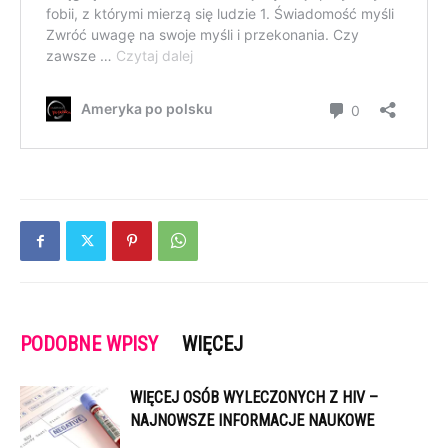
PODOBNE WPISY
WIĘCEJ
WIĘCEJ OSÓB WYLECZONYCH Z HIV –
NAJNOWSZE INFORMACJE NAUKOWE