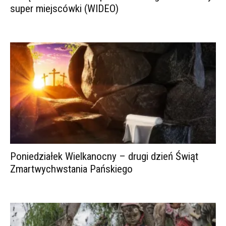
super miejscówki (WIDEO)
Poniedziałek Wielkanocny – drugi dzień Świąt
Zmartwychwstania Pańskiego