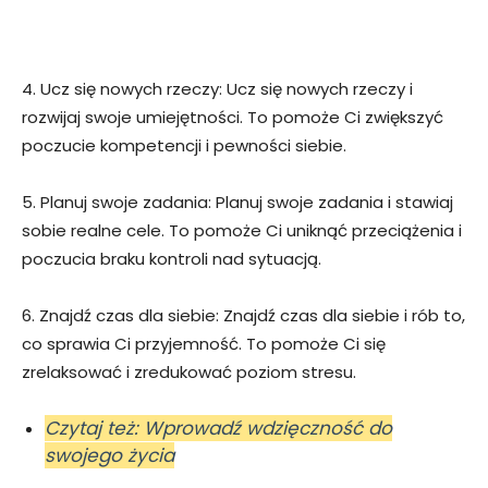
4. Ucz się nowych rzeczy: Ucz się nowych rzeczy i
rozwijaj swoje umiejętności. To pomoże Ci zwiększyć
poczucie kompetencji i pewności siebie.
5. Planuj swoje zadania: Planuj swoje zadania i stawiaj
sobie realne cele. To pomoże Ci uniknąć przeciążenia i
poczucia braku kontroli nad sytuacją.
6. Znajdź czas dla siebie: Znajdź czas dla siebie i rób to,
co sprawia Ci przyjemność. To pomoże Ci się
zrelaksować i zredukować poziom stresu.
Czytaj też: Wprowadź wdzięczność do
swojego życia