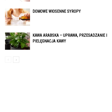
DOMOWE WIOSENNE SYROPY
KAWA ARABSKA – UPRAWA, PRZESADZANIE I
PIELĘGNACJA KAWY