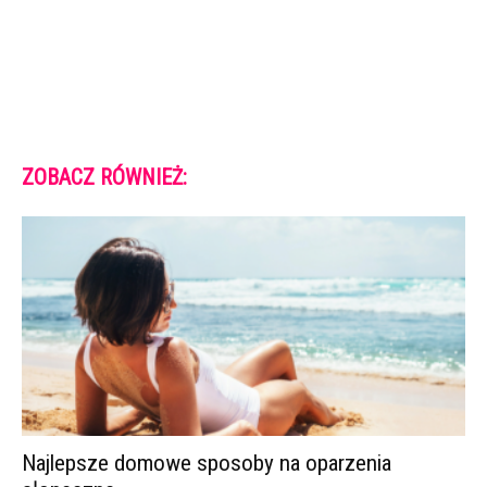
ZOBACZ RÓWNIEŻ:
Najlepsze domowe sposoby na oparzenia