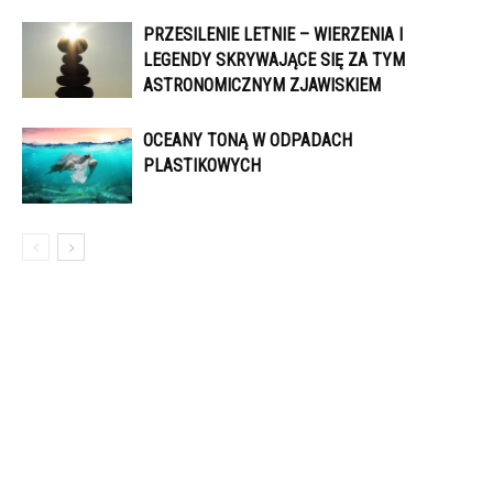
PRZESILENIE LETNIE – WIERZENIA I
LEGENDY SKRYWAJĄCE SIĘ ZA TYM
ASTRONOMICZNYM ZJAWISKIEM
OCEANY TONĄ W ODPADACH
PLASTIKOWYCH