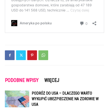
PODOBNE WPISY
WIĘCEJ
PODRÓŻ DO USA – DLACZEGO WARTO
WYKUPIĆ UBEZPIECZENIE NA ZDROWIE W
USA