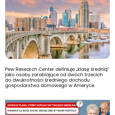
Pew Research Center definiuje „klasę średnią”
jako osoby zarabiające od dwóch trzecich
do dwukrotności średniego dochodu
gospodarstwa domowego w Ameryce.