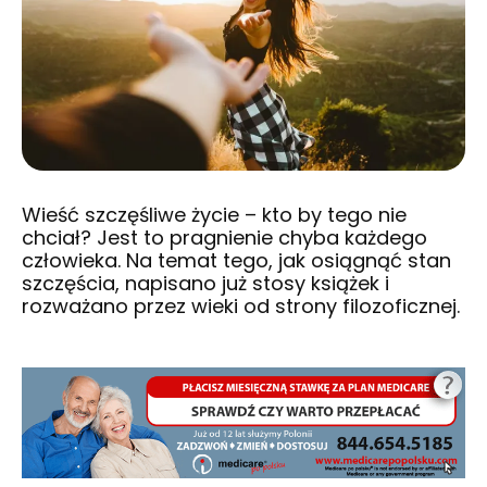
Wieść szczęśliwe życie – kto by tego nie
chciał? Jest to pragnienie chyba każdego
człowieka. Na temat tego, jak osiągnąć stan
szczęścia, napisano już stosy książek i
rozważano przez wieki od strony filozoficznej.