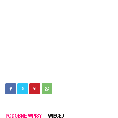
PODOBNE WPISY
WIĘCEJ