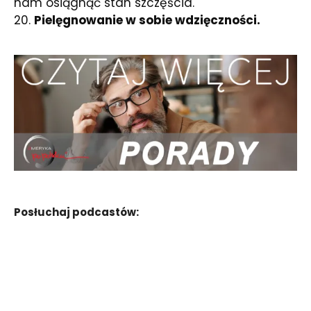
nam osiągnąć stan szczęścia.
20.
Pielęgnowanie w sobie wdzięczności.
Posłuchaj podcastów: