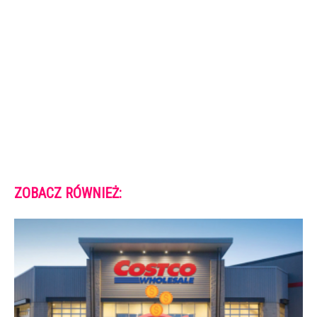
ZOBACZ RÓWNIEŻ: