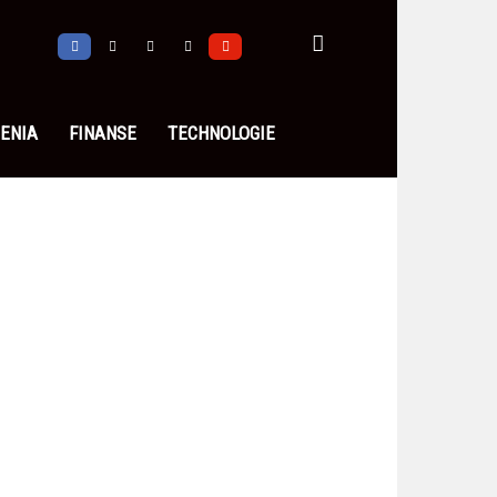
ENIA
FINANSE
TECHNOLOGIE