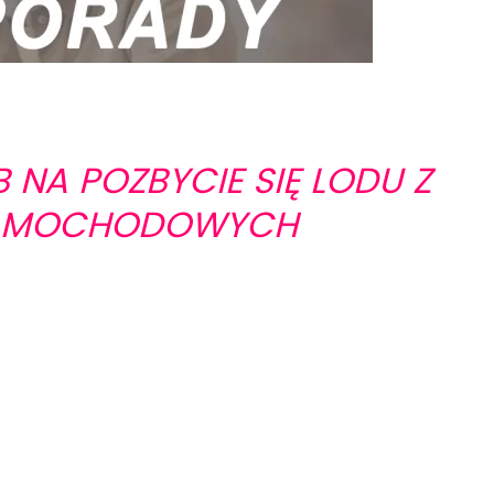
 NA POZBYCIE SIĘ LODU Z
SAMOCHODOWYCH