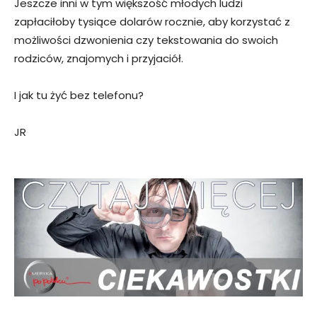
Jeszcze inni w tym większość młodych ludzi
zapłaciłoby tysiące dolarów rocznie, aby korzystać z
możliwości dzwonienia czy tekstowania do swoich
rodziców, znajomych i przyjaciół.
I jak tu żyć bez telefonu?
JR