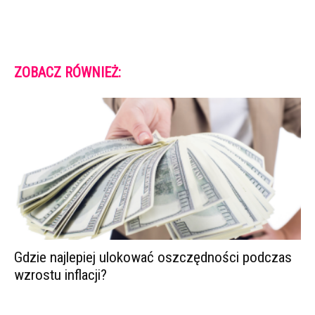
ZOBACZ RÓWNIEŻ:
Gdzie najlepiej ulokować oszczędności podczas
wzrostu inflacji?