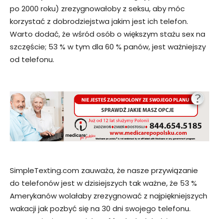
po 2000 roku) zrezygnowałoby z seksu, aby móc
korzystać z dobrodziejstwa jakim jest ich telefon.
Warto dodać, że wśród osób o większym stażu sex na
szczęście; 53 % w tym dla 60 % panów, jest ważniejszy
od telefonu.
SimpleTexting.com zauważa, że nasze przywiązanie
do telefonów jest w dzisiejszych tak ważne, że 53 %
Amerykanów wolałaby zrezygnować z najpiękniejszych
wakacji jak pozbyć się na 30 dni swojego telefonu.