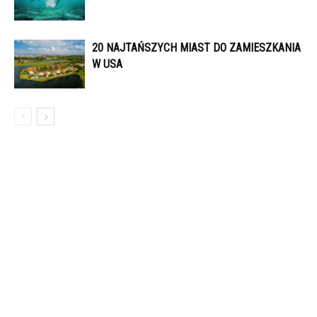
20 NAJTAŃSZYCH MIAST DO ZAMIESZKANIA
W USA