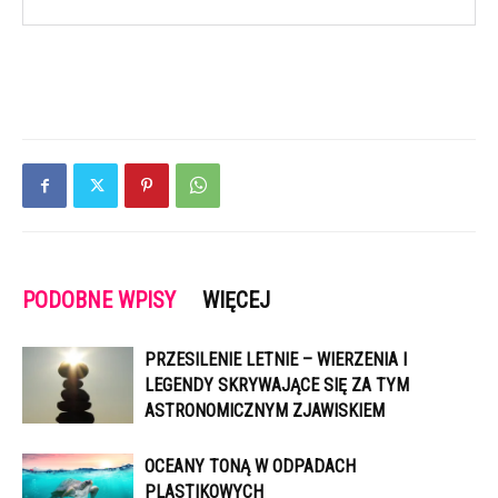
PODOBNE WPISY
WIĘCEJ
PRZESILENIE LETNIE – WIERZENIA I
LEGENDY SKRYWAJĄCE SIĘ ZA TYM
ASTRONOMICZNYM ZJAWISKIEM
OCEANY TONĄ W ODPADACH
PLASTIKOWYCH