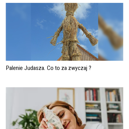
Palenie Judasza. Co to za zwyczaj ?