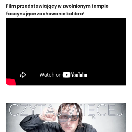
Film przedstawiający w zwolnionym tempie
fascynujące zachowanie kolibra!