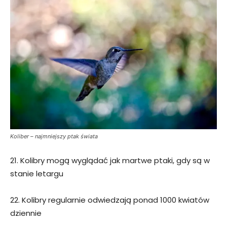
Koliber – najmniejszy ptak świata
21. Kolibry mogą wyglądać jak martwe ptaki, gdy są w
stanie letargu
22. Kolibry regularnie odwiedzają ponad 1000 kwiatów
dziennie