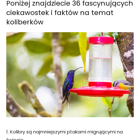
Poniżej znajdziecie 36 fascynujących
ciekawostek i faktów na temat
koliberków
1. Kolibry są najmniejszymi ptakami migrującymi na
świecie.