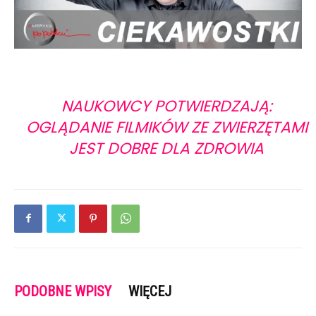
NAUKOWCY POTWIERDZAJĄ:
OGLĄDANIE FILMIKÓW ZE ZWIERZĘTAMI
JEST DOBRE DLA ZDROWIA
PODOBNE WPISY
WIĘCEJ