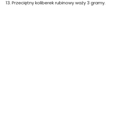
13. Przeciętny koliberek rubinowy waży 3 gramy.