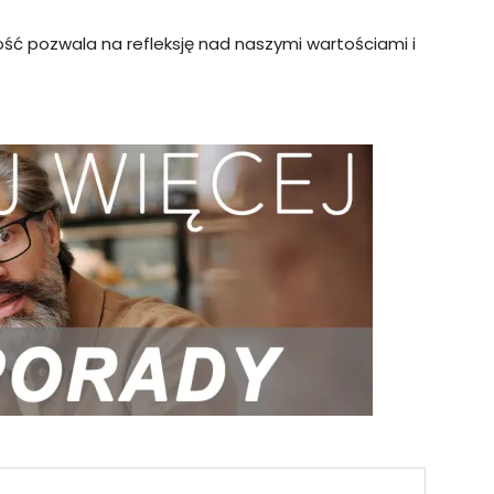
ć pozwala na refleksję nad naszymi wartościami i