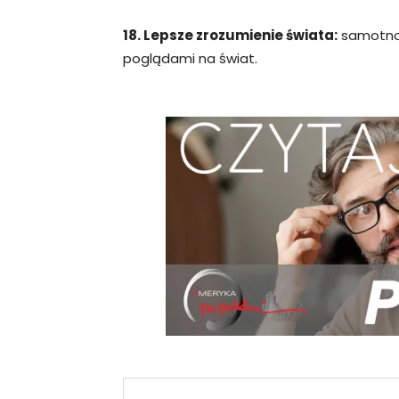
18. Lepsze zrozumienie świata:
samotnoś
poglądami na świat.