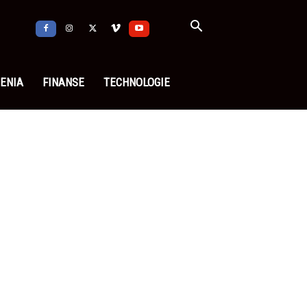
ENIA
FINANSE
TECHNOLOGIE