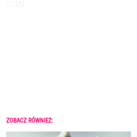
ZOBACZ RÓWNIEŻ: