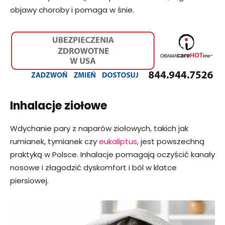
objawy choroby i pomaga w śnie.
Inhalacje ziołowe
Wdychanie pary z naparów ziołowych, takich jak
rumianek, tymianek czy
eukaliptus
, jest powszechną
praktyką w Polsce. Inhalacje pomagają oczyścić kanały
nosowe i złagodzić dyskomfort i ból w klatce
piersiowej.