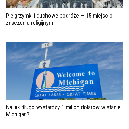
Pielgrzymki i duchowe podróże – 15 miejsc o
znaczeniu religijnym
Na jak długo wystarczy 1 milion dolarów w stanie
Michigan?