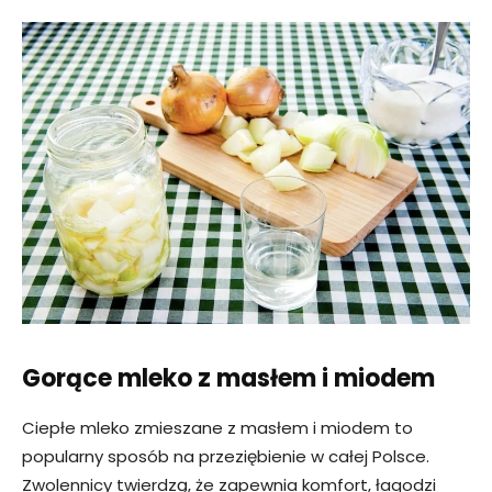
Gorące mleko z masłem i miodem
Ciepłe mleko zmieszane z masłem i miodem to
popularny sposób na przeziębienie w całej Polsce.
Zwolennicy twierdzą, że zapewnia komfort, łagodzi