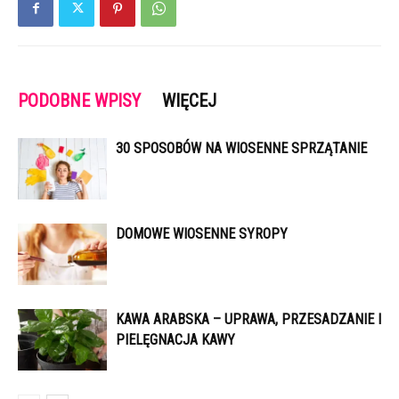
PODOBNE WPISY
WIĘCEJ
30 SPOSOBÓW NA WIOSENNE SPRZĄTANIE
DOMOWE WIOSENNE SYROPY
KAWA ARABSKA – UPRAWA, PRZESADZANIE I
PIELĘGNACJA KAWY