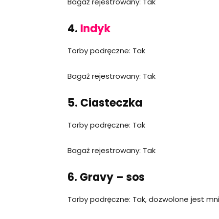
Bagaż rejestrowany: Tak
4.
Indyk
Torby podręczne: Tak
Bagaż rejestrowany: Tak
5. Ciasteczka
Torby podręczne: Tak
Bagaż rejestrowany: Tak
6. Gravy – sos
Torby podręczne: Tak, dozwolone jest mniej