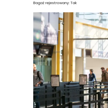
Bagaż rejestrowany: Tak