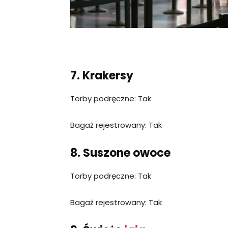
7. Krakersy
Torby podręczne: Tak
Bagaż rejestrowany: Tak
8. Suszone owoce
Torby podręczne: Tak
Bagaż rejestrowany: Tak