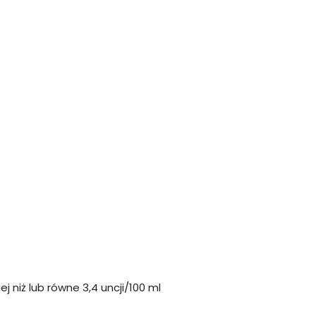
 niż lub równe 3,4 uncji/100 ml