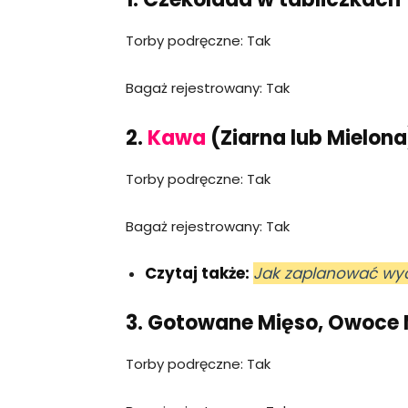
Torby podręczne: Tak
Bagaż rejestrowany: Tak
2.
Kawa
(Ziarna lub Mielona
Torby podręczne: Tak
Bagaż rejestrowany: Tak
Czytaj także:
Jak zaplanować wy
3. Gotowane Mięso, Owoce 
Torby podręczne: Tak