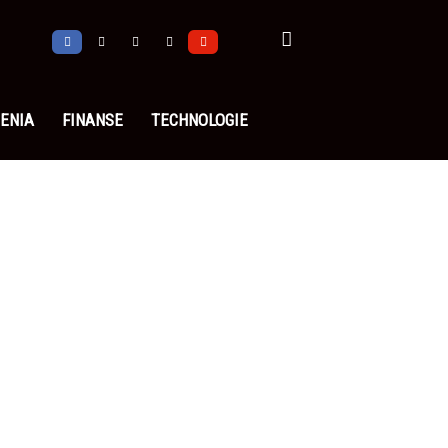
ENIA
FINANSE
TECHNOLOGIE