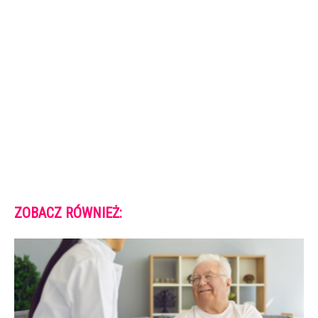
ZOBACZ RÓWNIEŻ: