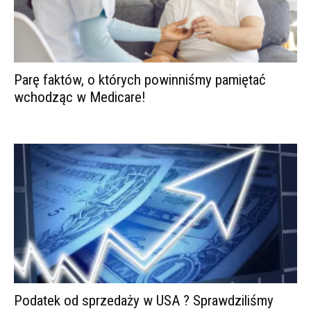
Parę faktów, o których powinniśmy pamiętać
wchodząc w Medicare!
Podatek od sprzedaży w USA ? Sprawdziliśmy