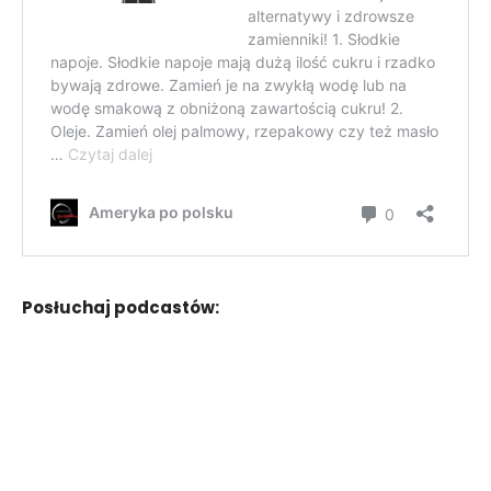
Posłuchaj podcastów: