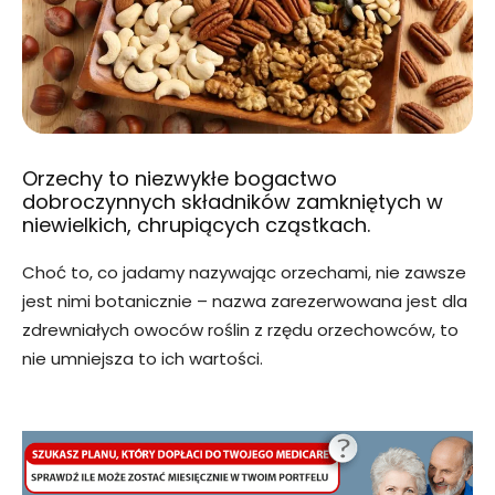
Orzechy to niezwykłe bogactwo
dobroczynnych składników zamkniętych w
niewielkich, chrupiących cząstkach.
Choć to, co jadamy nazywając orzechami, nie zawsze
jest nimi botanicznie – nazwa zarezerwowana jest dla
zdrewniałych owoców roślin z rzędu orzechowców, to
nie umniejsza to ich wartości.