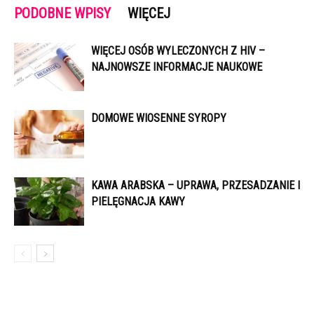
PODOBNE WPISY
WIĘCEJ
WIĘCEJ OSÓB WYLECZONYCH Z HIV –
NAJNOWSZE INFORMACJE NAUKOWE
DOMOWE WIOSENNE SYROPY
KAWA ARABSKA – UPRAWA, PRZESADZANIE I
PIELĘGNACJA KAWY