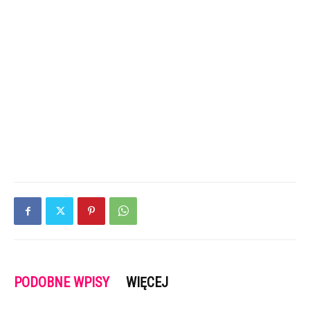
PODOBNE WPISY
WIĘCEJ