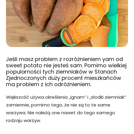
Jeśli masz problem z rozróżnieniem yam od
sweet potato nie jesteś sam. Pomimo wielkiej
popularności tych ziemniaków w Stanach
Zjednoczonych duży procent mieszkańców
ma problem z ich odróżnieniem.
Większość używa określenia „ignam” i „słodki ziemniak”
zamiennie, pomimo tego, że nie są to te same
warzywa. Nie należą one nawet do tego samego
rodzaju warzyw.