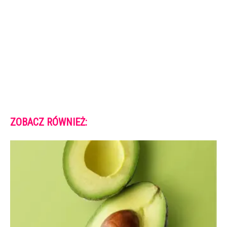
ZOBACZ RÓWNIEŻ: