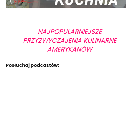
NAJPOPULARNIEJSZE
PRZYZWYCZAJENIA KULINARNE
AMERYKANÓW
Posłuchaj podcastów: