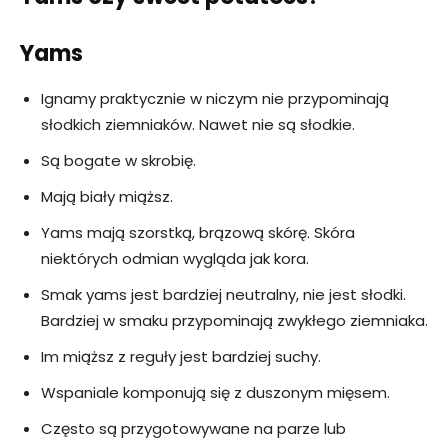
Yams
Ignamy praktycznie w niczym nie przypominają
słodkich ziemniaków. Nawet nie są słodkie.
Są bogate w skrobię.
Mają biały miąższ.
Yams mają szorstką, brązową skórę. Skóra
niektórych odmian wygląda jak kora.
Smak yams jest bardziej neutralny, nie jest słodki.
Bardziej w smaku przypominają zwykłego ziemniaka.
Im miąższ z reguły jest bardziej suchy.
Wspaniale komponują się z duszonym mięsem.
Często są przygotowywane na parze lub